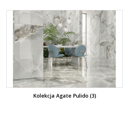
Kolekcja Agate Pulido (3)