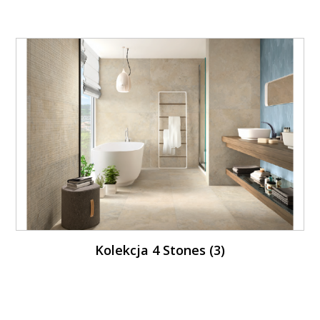
Kolekcja 4 Stones (3)