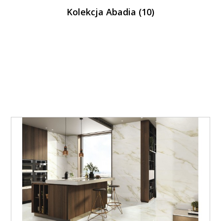
Kolekcja Abadia (10)