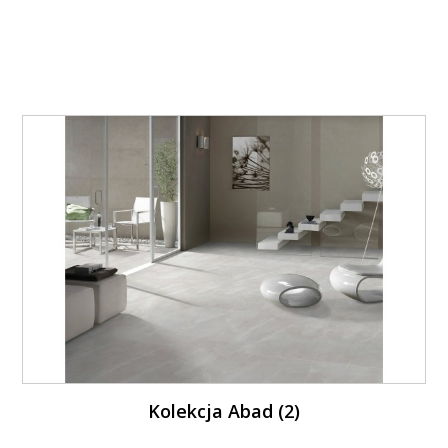
Kolekcja Abad (2)