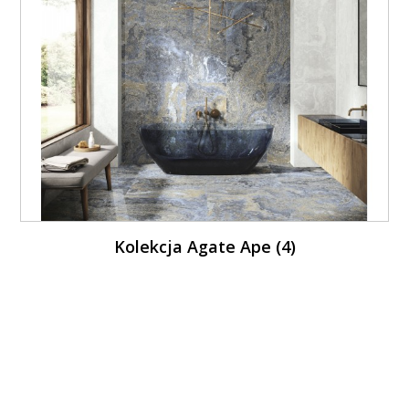
Kolekcja Agate Ape (4)