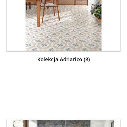
Kolekcja Adriatico (8)