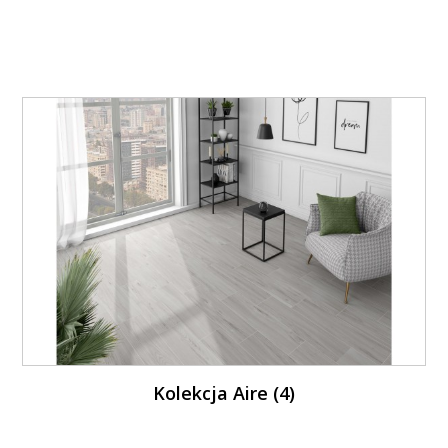
Kolekcja Aire (4)