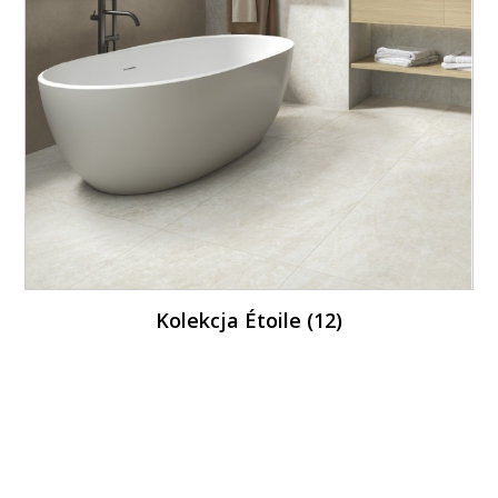
Kolekcja Étoile (12)