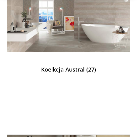
Koelkcja Austral (27)