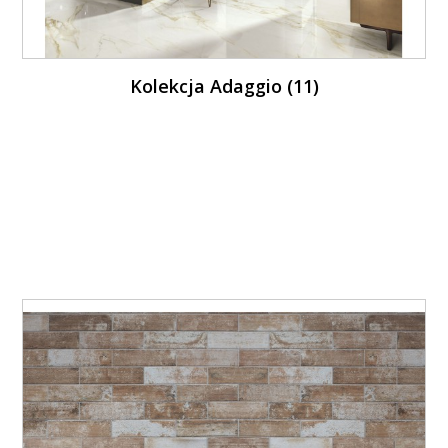
Kolekcja Adaggio (11)