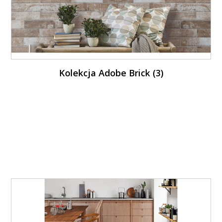
Kolekcja Adobe Brick (3)