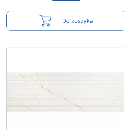
Do koszyka