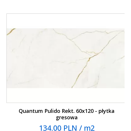
Quantum Pulido Rekt. 60x120 - płytka
gresowa
134.00 PLN / m2