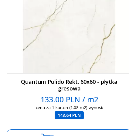
Quantum Pulido Rekt. 60x60 - płytka
gresowa
133.00 PLN / m2
cena za 1 karton (1.08 m2) wynosi:
143.64 PLN