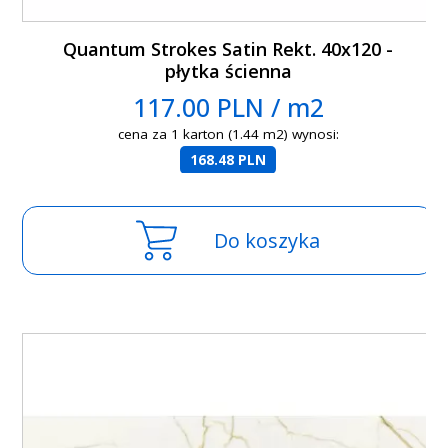
Quantum Strokes Satin Rekt. 40x120 -
płytka ścienna
117.00 PLN / m2
cena za 1 karton (1.44 m2) wynosi:
168.48 PLN
Do koszyka