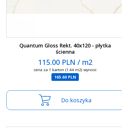
Quantum Gloss Rekt. 40x120 - płytka
ścienna
115.00 PLN / m2
cena za 1 karton (1.44 m2) wynosi:
165.60 PLN
Do koszyka