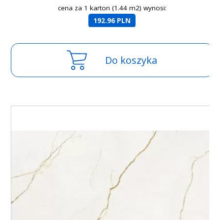
cena za 1 karton (1.44 m2) wynosi:
192.96 PLN
Do koszyka