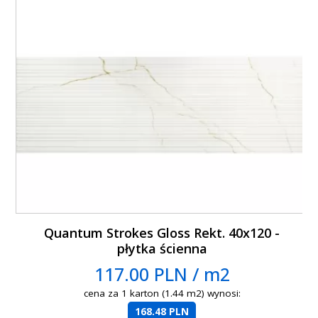
Quantum Strokes Gloss Rekt. 40x120 -
płytka ścienna
117.00 PLN / m2
cena za 1 karton (1.44 m2) wynosi:
168.48 PLN