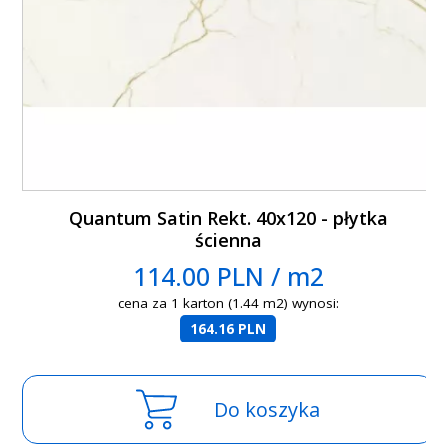
Quantum Satin Rekt. 40x120 - płytka
ścienna
114.00 PLN / m2
cena za 1 karton (1.44 m2) wynosi:
164.16 PLN
Do koszyka