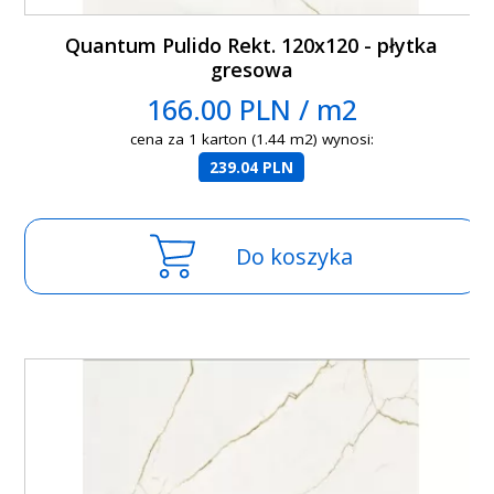
Quantum Pulido Rekt. 120x120 - płytka
gresowa
166.00 PLN / m2
cena za 1 karton (1.44 m2) wynosi:
239.04 PLN
Do koszyka