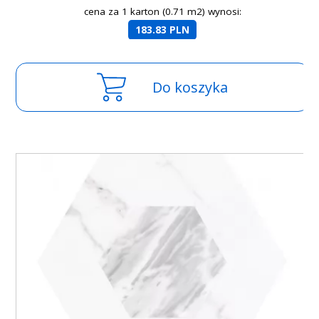
cena za 1 karton (0.71 m2) wynosi:
183.83 PLN
Do koszyka