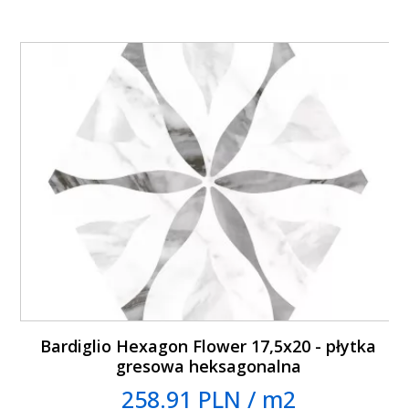
Bardiglio Hexagon Flower 17,5x20 - płytka
gresowa heksagonalna
258.91 PLN / m2