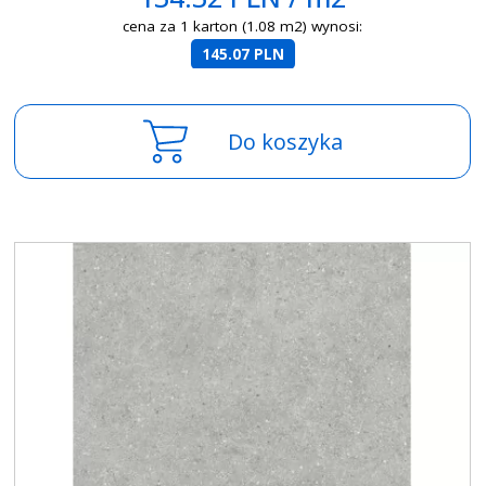
cena za 1 karton (1.08 m2) wynosi:
145.07 PLN
Do koszyka