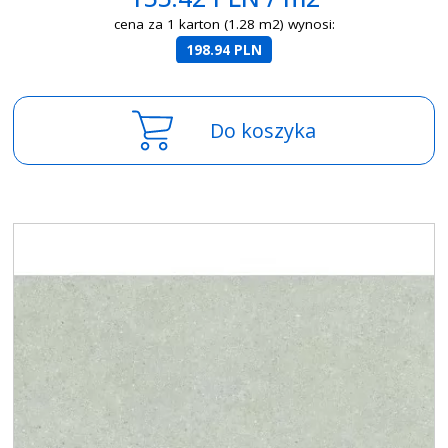
cena za 1 karton (1.28 m2) wynosi:
198.94 PLN
Do koszyka