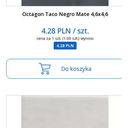
Octagon Taco Negro Mate 4,6x4,6
4.28 PLN / szt.
cena za 1 szt. (1.00 szt.) wynosi:
4.28 PLN
Do koszyka