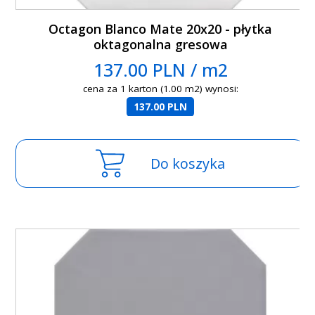
Octagon Blanco Mate 20x20 - płytka
oktagonalna gresowa
137.00 PLN / m2
cena za 1 karton (1.00 m2) wynosi:
137.00 PLN
Do koszyka