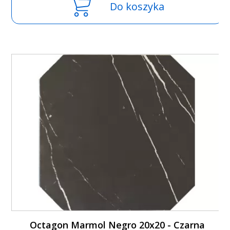
Do koszyka
Octagon Marmol Negro 20x20 - Czarna