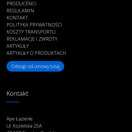
PRODUCENCI
REGULAMIN
KONTAKT
POLITYKA PRYWATNOŚCI
KOSZTY TRANSPORTU
REKLAMACJE I ZWROTY
ARTYKUŁY
ARTYKUŁY O PRODUKTACH
Odstąp od umowy tutaj
Kontakt
Ape Łazienki
Ul. Kozielska 25A