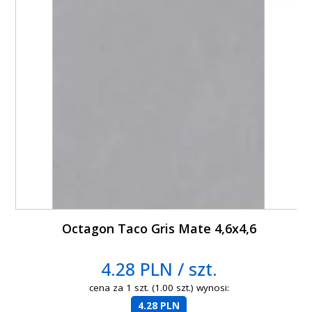
Octagon Taco Gris Mate 4,6x4,6
4.28 PLN / szt.
cena za 1 szt. (1.00 szt.) wynosi:
4.28 PLN