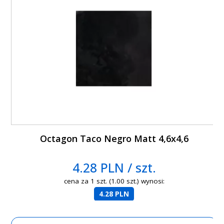
Octagon Taco Negro Matt 4,6x4,6
4.28 PLN / szt.
cena za 1 szt. (1.00 szt.) wynosi:
4.28 PLN