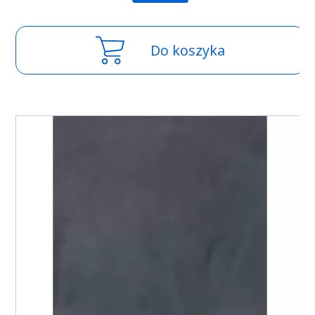
Do koszyka