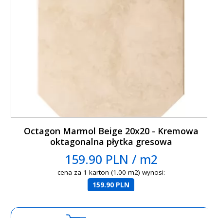
Octagon Marmol Beige 20x20 - Kremowa
oktagonalna płytka gresowa
159.90 PLN / m2
cena za 1 karton (1.00 m2) wynosi:
159.90 PLN