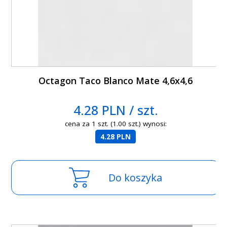
Octagon Taco Blanco Mate 4,6x4,6
4.28 PLN / szt.
cena za 1 szt. (1.00 szt.) wynosi:
4.28 PLN
Do koszyka