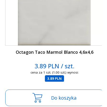
Octagon Taco Marmol Blanco 4,6x4,6
3.89 PLN / szt.
cena za 1 szt. (1.00 szt.) wynosi:
3.89 PLN
Do koszyka