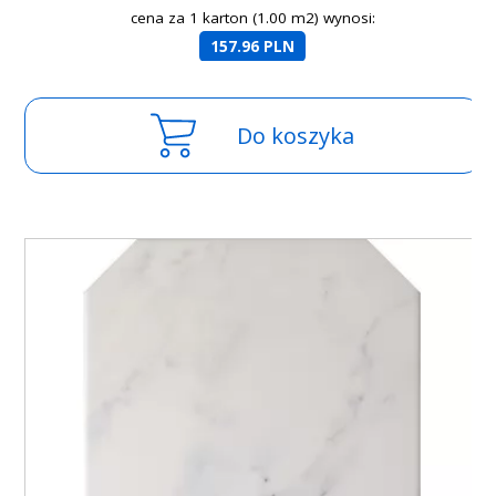
cena za 1 karton (1.00 m2) wynosi:
157.96 PLN
Do koszyka