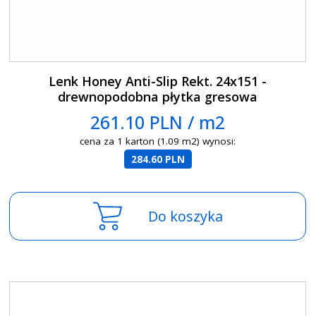
Lenk Honey Anti-Slip Rekt. 24x151 -
drewnopodobna płytka gresowa
261.10 PLN / m2
cena za 1 karton (1.09 m2) wynosi:
284.60 PLN
Do koszyka