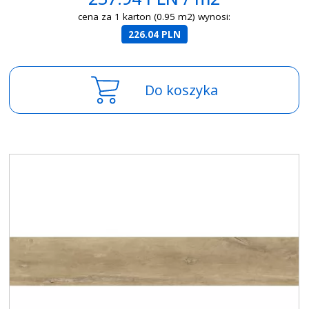
cena za 1 karton (0.95 m2) wynosi:
226.04 PLN
Do koszyka