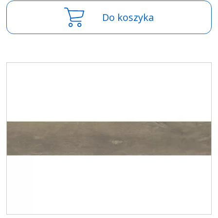
Do koszyka