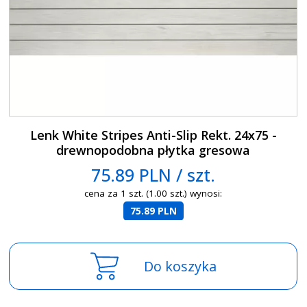
Lenk White Stripes Anti-Slip Rekt. 24x75 -
drewnopodobna płytka gresowa
75.89 PLN / szt.
cena za 1 szt. (1.00 szt.) wynosi:
75.89 PLN
Do koszyka