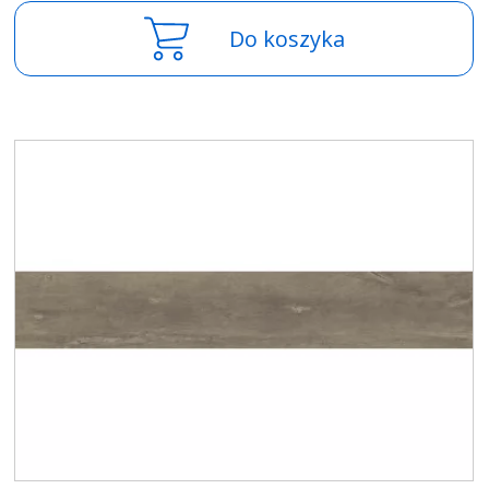
Do koszyka