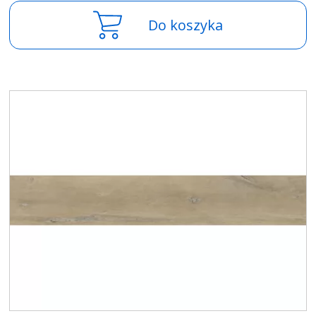
Do koszyka