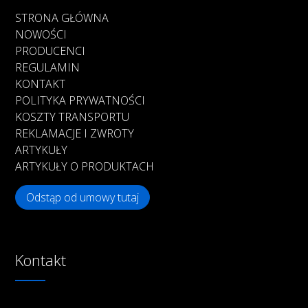
STRONA GŁÓWNA
NOWOŚCI
PRODUCENCI
REGULAMIN
KONTAKT
POLITYKA PRYWATNOŚCI
KOSZTY TRANSPORTU
REKLAMACJE I ZWROTY
ARTYKUŁY
ARTYKUŁY O PRODUKTACH
Odstąp od umowy tutaj
Kontakt