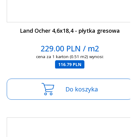
Land Ocher 4,6x18,4 - płytka gresowa
229.00 PLN / m2
cena za 1 karton (0.51 m2) wynosi:
116.79 PLN
Do koszyka