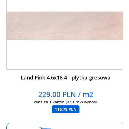
Land Pink 4,6x18,4 - płytka gresowa
229.00 PLN / m2
cena za 1 karton (0.51 m2) wynosi:
116.79 PLN