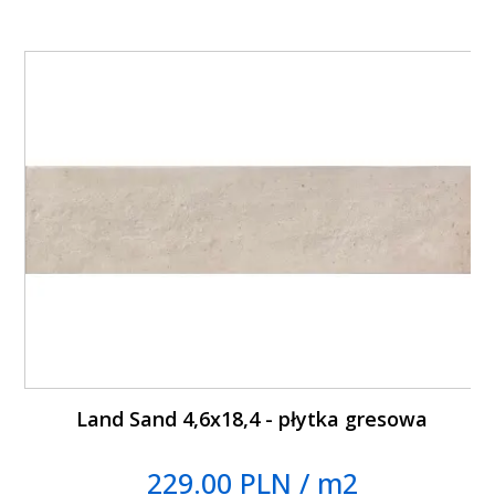
Land Sand 4,6x18,4 - płytka gresowa
229.00 PLN / m2