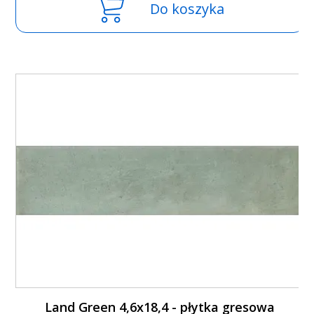
Do koszyka
Land Green 4,6x18,4 - płytka gresowa