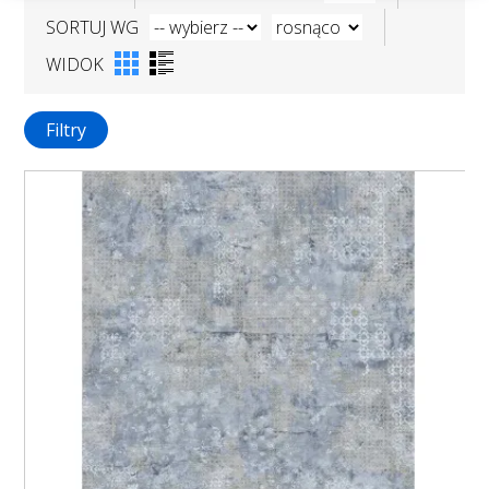
SORTUJ WG
WIDOK
Filtry