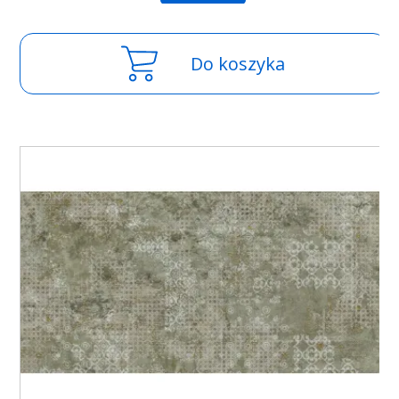
Do koszyka