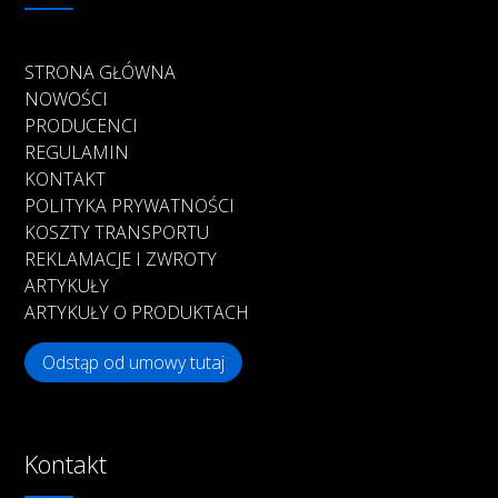
STRONA GŁÓWNA
NOWOŚCI
PRODUCENCI
REGULAMIN
KONTAKT
POLITYKA PRYWATNOŚCI
KOSZTY TRANSPORTU
REKLAMACJE I ZWROTY
ARTYKUŁY
ARTYKUŁY O PRODUKTACH
Odstąp od umowy tutaj
Kontakt