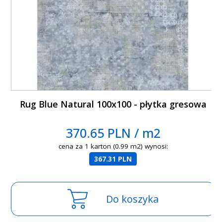
Rug Blue Natural 100x100 - płytka gresowa
370.65 PLN / m2
cena za 1 karton (0.99 m2) wynosi:
367.31 PLN
Do koszyka