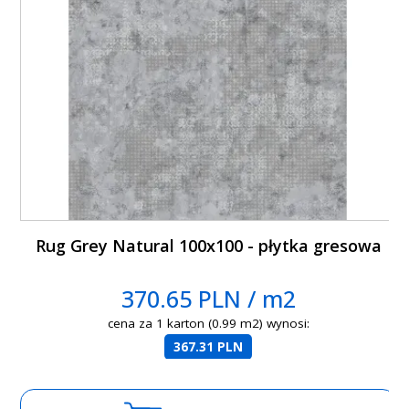
Rug Grey Natural 100x100 - płytka gresowa
370.65 PLN / m2
cena za 1 karton (0.99 m2) wynosi:
367.31 PLN