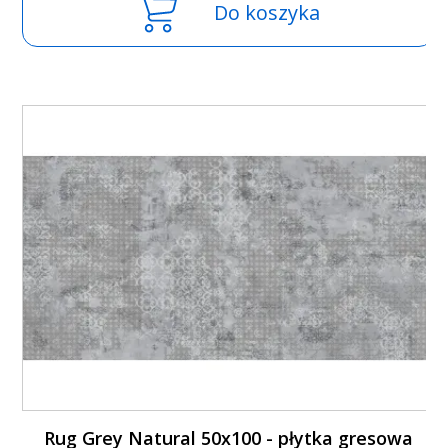
Do koszyka
Rug Grey Natural 50x100 - płytka gresowa