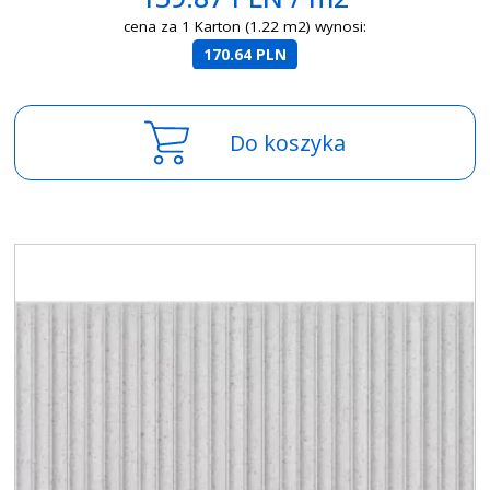
cena za 1 Karton (1.22 m2) wynosi:
170.64 PLN
Do koszyka