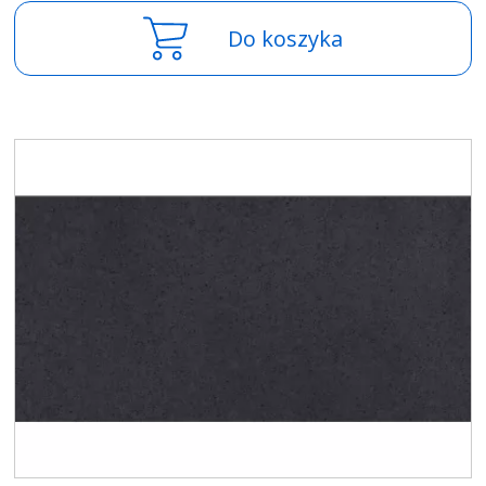
Do koszyka