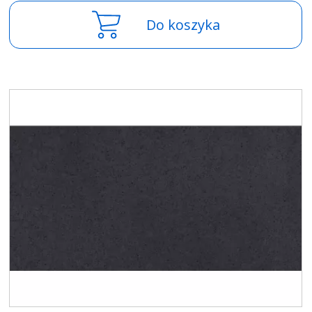
Do koszyka