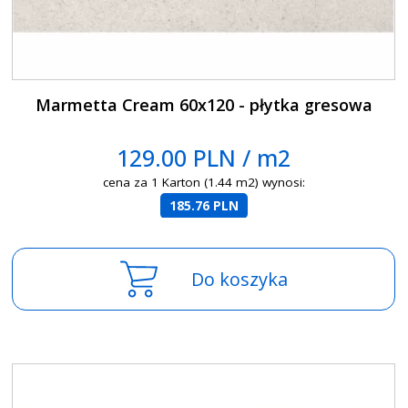
Marmetta Cream 60x120 - płytka gresowa
129.00 PLN / m2
cena za 1 Karton (1.44 m2) wynosi:
185.76 PLN
Do koszyka