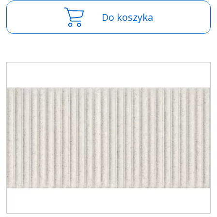
Do koszyka