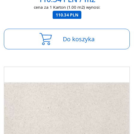
cena za 1 Karton (1.00 m2) wynosi:
110.34 PLN
Do koszyka