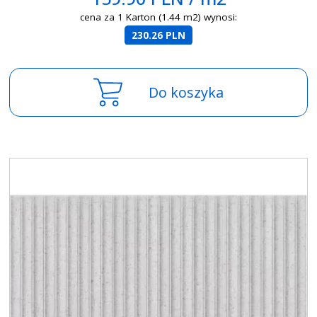
cena za 1 Karton (1.44 m2) wynosi:
230.26 PLN
Do koszyka