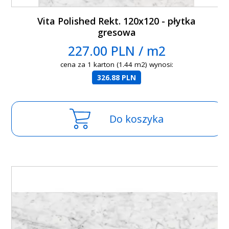
Vita Polished Rekt. 120x120 - płytka
gresowa
227.00 PLN / m2
cena za 1 karton (1.44 m2) wynosi:
326.88 PLN
Do koszyka