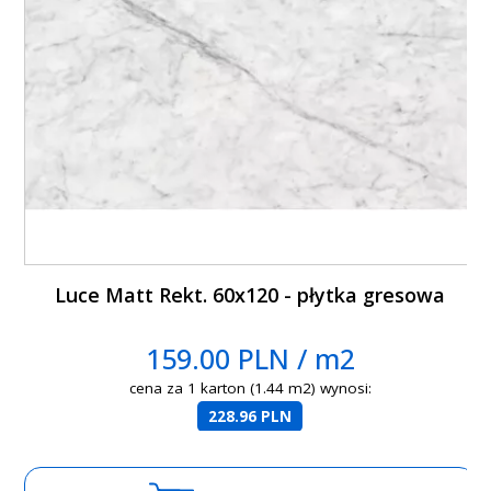
Luce Matt Rekt. 60x120 - płytka gresowa
159.00 PLN / m2
cena za 1 karton (1.44 m2) wynosi:
228.96 PLN