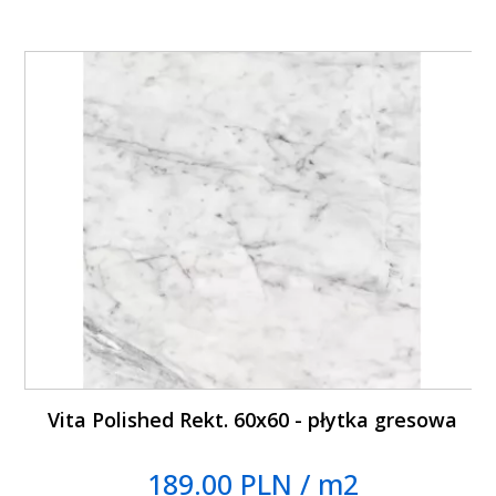
Vita Polished Rekt. 60x60 - płytka gresowa
189.00 PLN / m2