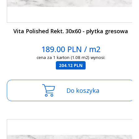
Vita Polished Rekt. 30x60 - płytka gresowa
189.00 PLN / m2
cena za 1 karton (1.08 m2) wynosi:
204.12 PLN
Do koszyka