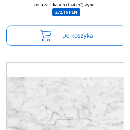
cena za 1 karton (1.44 m2) wynosi:
272.16 PLN
Do koszyka