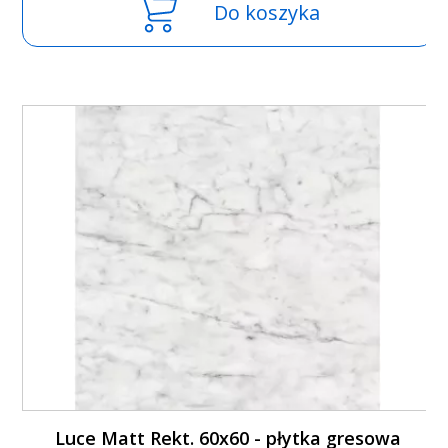
Do koszyka
Luce Matt Rekt. 60x60 - płytka gresowa