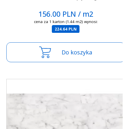
156.00 PLN / m2
cena za 1 karton (1.44 m2) wynosi:
224.64 PLN
Do koszyka