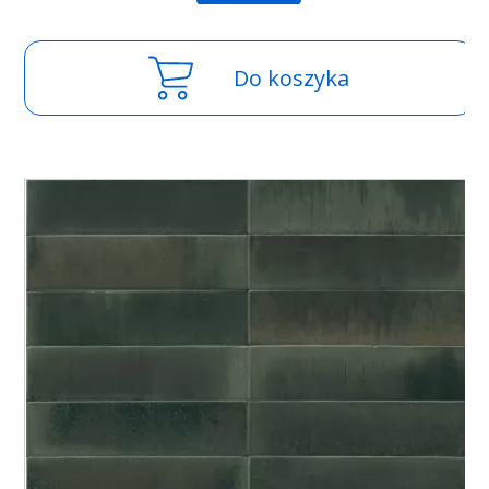
Do koszyka