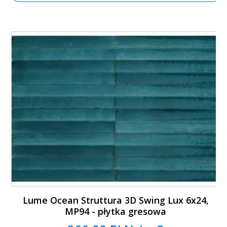
Lume Ocean Struttura 3D Swing Lux 6x24,
MP94 - płytka gresowa