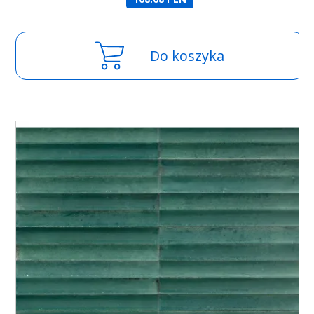
Do koszyka