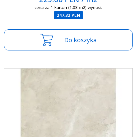
cena za 1 karton (1.08 m2) wynosi:
247.32 PLN
Do koszyka