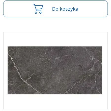
Do koszyka