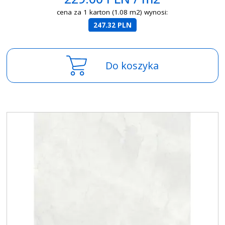
cena za 1 karton (1.08 m2) wynosi:
247.32 PLN
Do koszyka