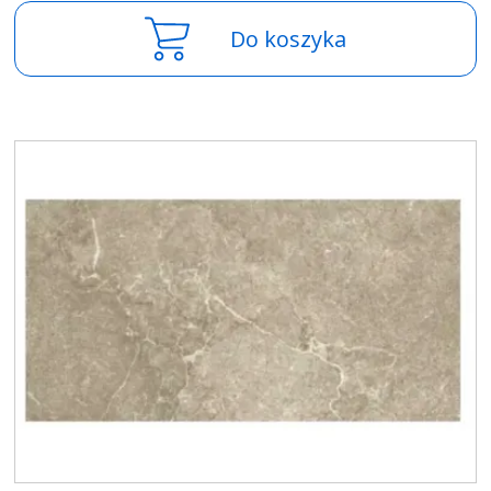
Do koszyka