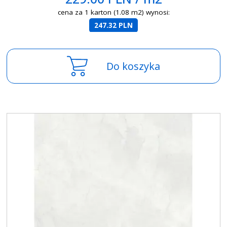
cena za 1 karton (1.08 m2) wynosi:
247.32 PLN
Do koszyka