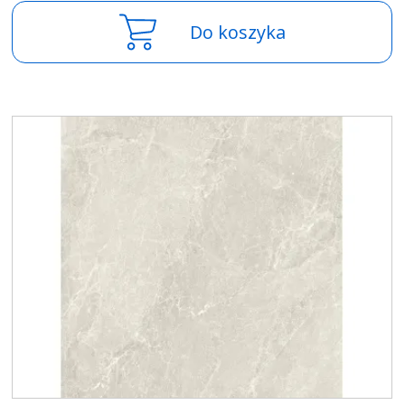
Do koszyka