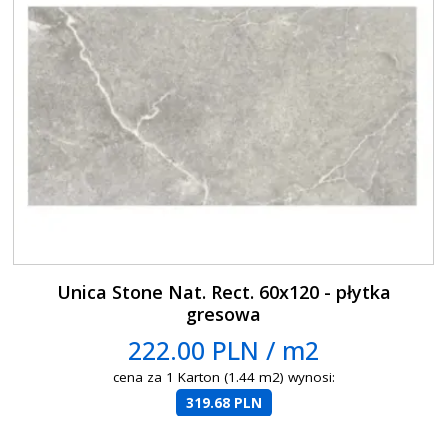
Unica Stone Nat. Rect. 60x120 - płytka
gresowa
222.00 PLN / m2
cena za 1 Karton (1.44 m2) wynosi:
319.68 PLN