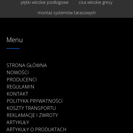
płytki włoskie podłogowe
cisa włoskie gresy
montaż systemów tarasowych
Menu
STRONA GŁÓWNA
NOWOŚCI
PRODUCENCI
REGULAMIN
KONTAKT
POLITYKA PRYWATNOŚCI
KOSZTY TRANSPORTU
REKLAMACJE I ZWROTY
ARTYKUŁY
ARTYKUŁY O PRODUKTACH