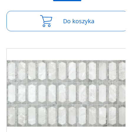
Do koszyka