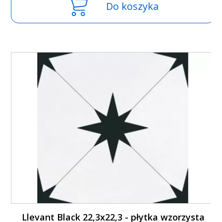
Do koszyka
Llevant Black 22,3x22,3 - płytka wzorzysta