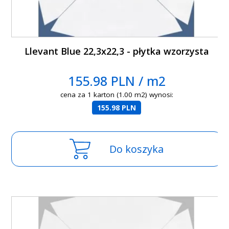
Llevant Blue 22,3x22,3 - płytka wzorzysta
155.98 PLN / m2
cena za 1 karton (1.00 m2) wynosi:
155.98 PLN
Do koszyka