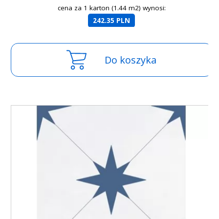
cena za 1 karton (1.44 m2) wynosi:
242.35 PLN
Do koszyka