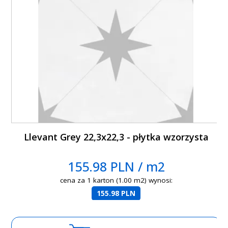
Llevant Grey 22,3x22,3 - płytka wzorzysta
155.98 PLN / m2
cena za 1 karton (1.00 m2) wynosi:
155.98 PLN