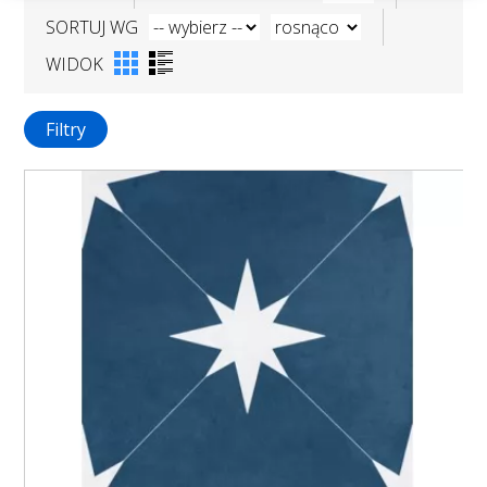
SORTUJ WG
WIDOK
Filtry