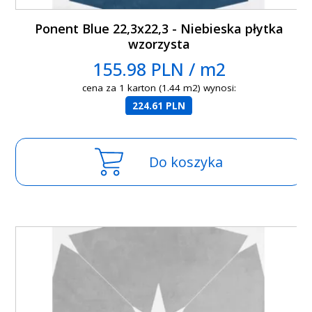
Ponent Blue 22,3x22,3 - Niebieska płytka
wzorzysta
155.98 PLN / m2
cena za 1 karton (1.44 m2) wynosi:
224.61 PLN
Do koszyka