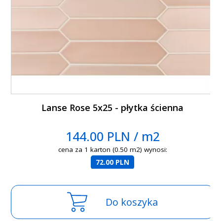
Lanse Rose 5x25 - płytka ścienna
144.00 PLN / m2
cena za 1 karton (0.50 m2) wynosi:
72.00 PLN
Do koszyka