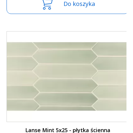
Do koszyka
Lanse Mint 5x25 - płytka ścienna