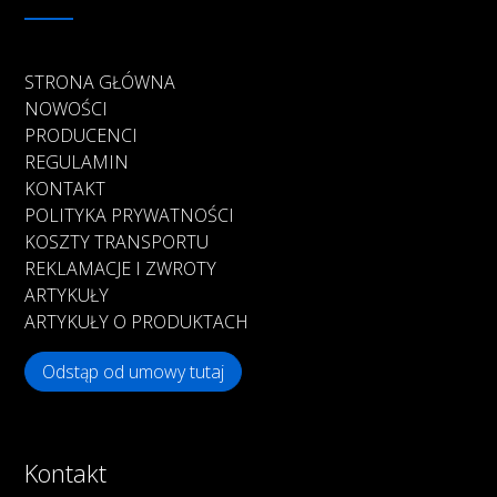
STRONA GŁÓWNA
NOWOŚCI
PRODUCENCI
REGULAMIN
KONTAKT
POLITYKA PRYWATNOŚCI
KOSZTY TRANSPORTU
REKLAMACJE I ZWROTY
ARTYKUŁY
ARTYKUŁY O PRODUKTACH
Odstąp od umowy tutaj
Kontakt