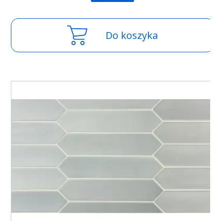
Do koszyka