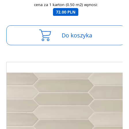
cena za 1 karton (0.50 m2) wynosi:
72.00 PLN
Do koszyka