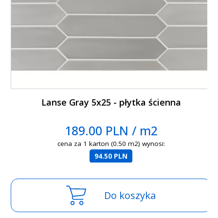
Lanse Gray 5x25 - płytka ścienna
189.00 PLN / m2
cena za 1 karton (0.50 m2) wynosi:
94.50 PLN
Do koszyka