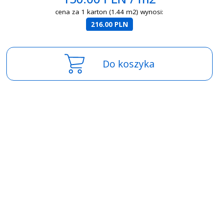
cena za 1 karton (1.44 m2) wynosi:
216.00 PLN
Do koszyka