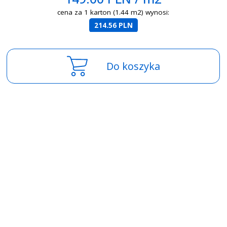
cena za 1 karton (1.44 m2) wynosi:
214.56 PLN
Do koszyka