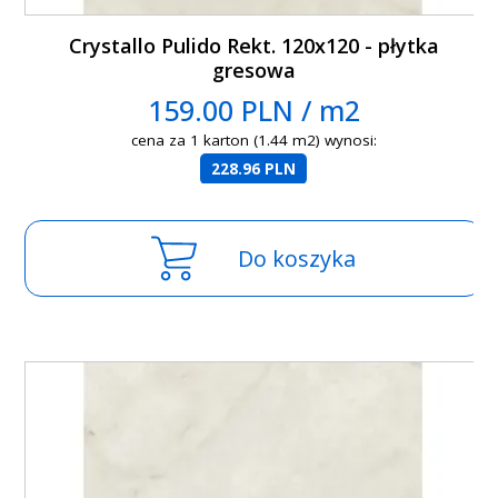
Crystallo Pulido Rekt. 120x120 - płytka
gresowa
159.00 PLN / m2
cena za 1 karton (1.44 m2) wynosi:
228.96 PLN
Do koszyka