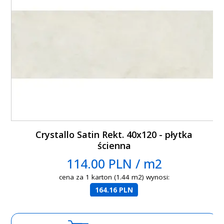
Crystallo Satin Rekt. 40x120 - płytka
ścienna
114.00 PLN / m2
cena za 1 karton (1.44 m2) wynosi:
164.16 PLN