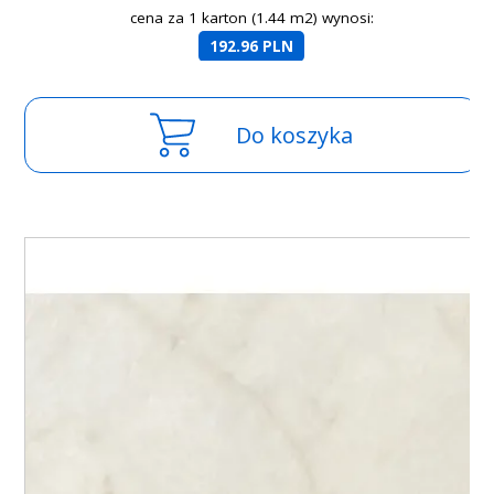
cena za 1 karton (1.44 m2) wynosi:
192.96 PLN
Do koszyka