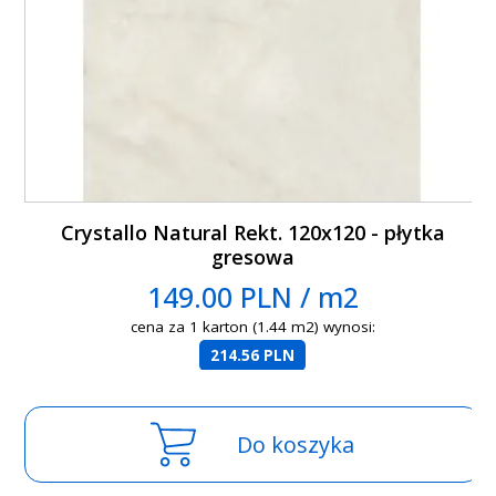
Crystallo Natural Rekt. 120x120 - płytka
gresowa
149.00 PLN / m2
cena za 1 karton (1.44 m2) wynosi:
214.56 PLN
Do koszyka