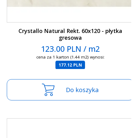
Crystallo Natural Rekt. 60x120 - płytka
gresowa
123.00 PLN / m2
cena za 1 karton (1.44 m2) wynosi:
177.12 PLN
Do koszyka