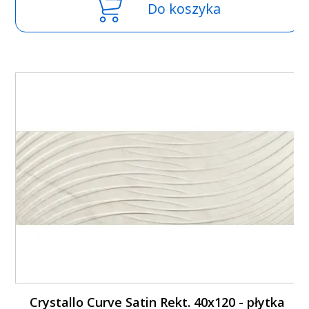
Do koszyka
Crystallo Curve Satin Rekt. 40x120 - płytka