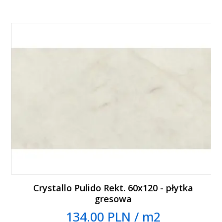
Crystallo Pulido Rekt. 60x120 - płytka
gresowa
134.00 PLN / m2