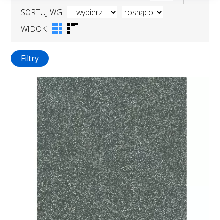
SORTUJ WG
WIDOK
Filtry