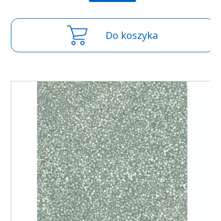
Do koszyka