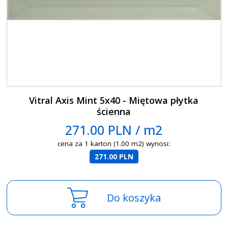
Vitral Axis Mint 5x40 - Miętowa płytka
ścienna
271.00 PLN / m2
cena za 1 karton (1.00 m2) wynosi:
271.00 PLN
Do koszyka