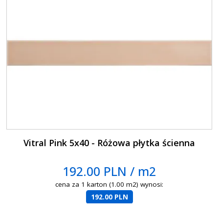
Vitral Pink 5x40 - Różowa płytka ścienna
192.00 PLN / m2
cena za 1 karton (1.00 m2) wynosi:
192.00 PLN