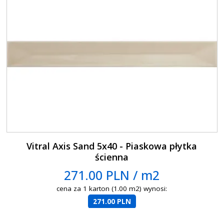
Vitral Axis Sand 5x40 - Piaskowa płytka
ścienna
271.00 PLN / m2
cena za 1 karton (1.00 m2) wynosi:
271.00 PLN