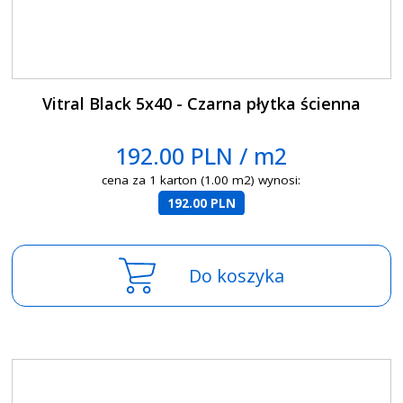
Vitral Black 5x40 - Czarna płytka ścienna
192.00 PLN / m2
cena za 1 karton (1.00 m2) wynosi:
192.00 PLN
Do koszyka