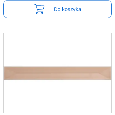
Do koszyka