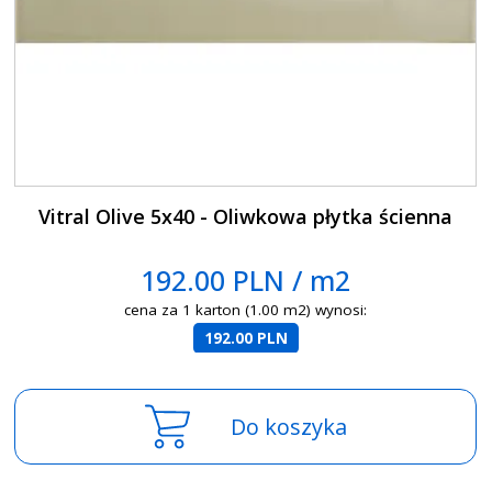
Vitral Olive 5x40 - Oliwkowa płytka ścienna
192.00 PLN / m2
cena za 1 karton (1.00 m2) wynosi:
192.00 PLN
Do koszyka