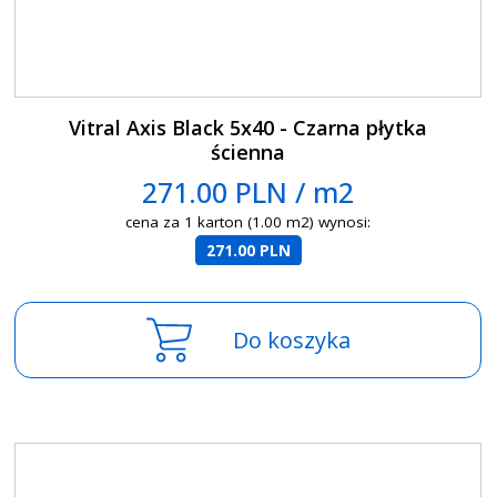
Vitral Axis Black 5x40 - Czarna płytka
ścienna
271.00 PLN / m2
cena za 1 karton (1.00 m2) wynosi:
271.00 PLN
Do koszyka