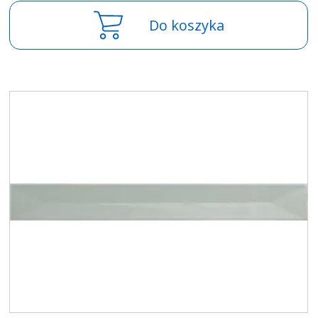
Do koszyka