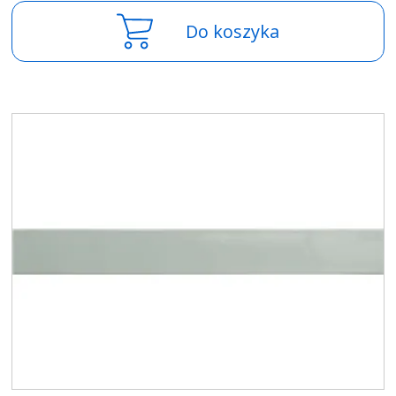
Do koszyka