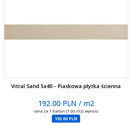
Vitral Sand 5x40 - Piaskowa płytka ścienna
192.00 PLN / m2
cena za 1 karton (1.00 m2) wynosi:
192.00 PLN