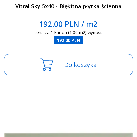
Vitral Sky 5x40 - Błękitna płytka ścienna
192.00 PLN / m2
cena za 1 karton (1.00 m2) wynosi:
192.00 PLN
Do koszyka