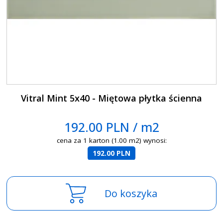
Vitral Mint 5x40 - Miętowa płytka ścienna
192.00 PLN / m2
cena za 1 karton (1.00 m2) wynosi:
192.00 PLN
Do koszyka