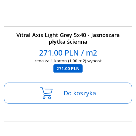
Vitral Axis Light Grey 5x40 - Jasnoszara
płytka ścienna
271.00 PLN / m2
cena za 1 karton (1.00 m2) wynosi:
271.00 PLN
Do koszyka