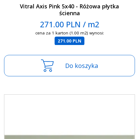
Vitral Axis Pink 5x40 - Różowa płytka
ścienna
271.00 PLN / m2
cena za 1 karton (1.00 m2) wynosi:
271.00 PLN
Do koszyka