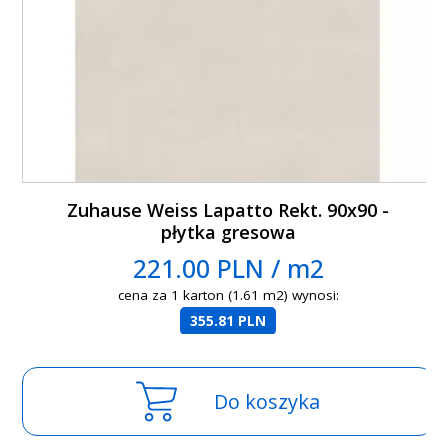
Zuhause Weiss Lapatto Rekt. 90x90 -
płytka gresowa
221.00 PLN / m2
cena za 1 karton (1.61 m2) wynosi:
355.81 PLN
Do koszyka