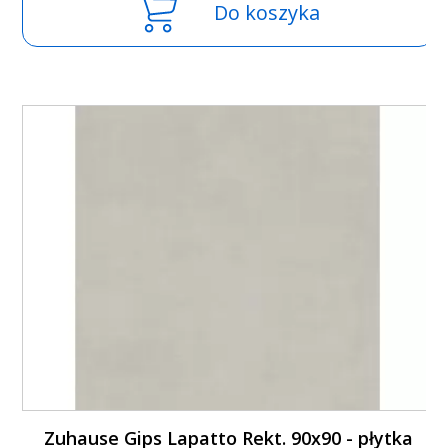
Do koszyka
Zuhause Gips Lapatto Rekt. 90x90 - płytka