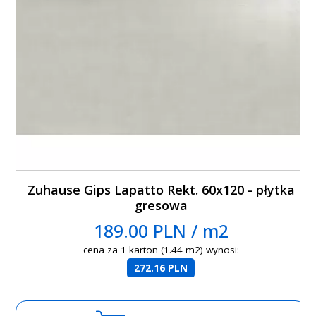
Zuhause Gips Lapatto Rekt. 60x120 - płytka
gresowa
189.00 PLN / m2
cena za 1 karton (1.44 m2) wynosi:
272.16 PLN