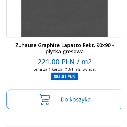
Zuhause Graphite Lapatto Rekt. 90x90 -
płytka gresowa
221.00 PLN / m2
cena za 1 karton (1.61 m2) wynosi:
355.81 PLN
Do koszyka