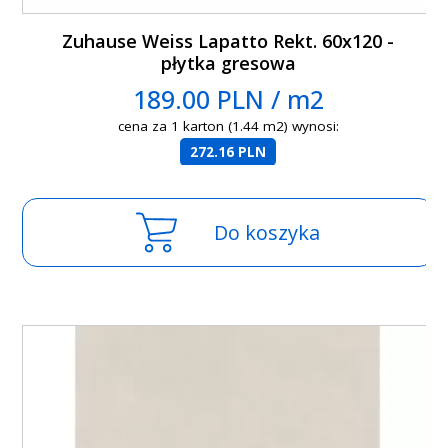
Zuhause Weiss Lapatto Rekt. 60x120 -
płytka gresowa
189.00 PLN / m2
cena za 1 karton (1.44 m2) wynosi:
272.16 PLN
Do koszyka