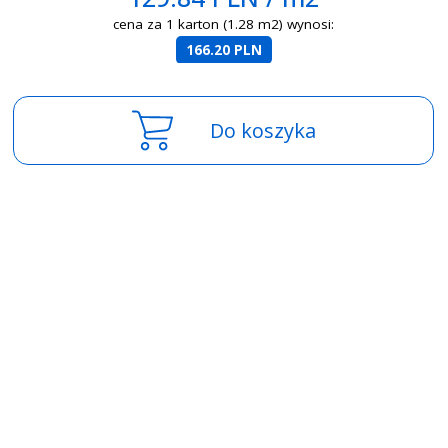
cena za 1 karton (1.28 m2) wynosi:
166.20 PLN
Do koszyka