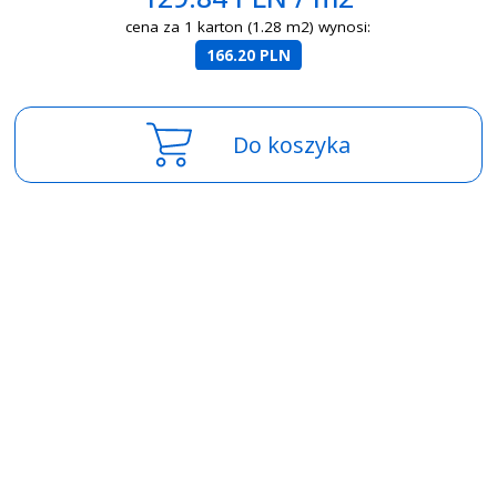
cena za 1 karton (1.28 m2) wynosi:
166.20 PLN
Do koszyka