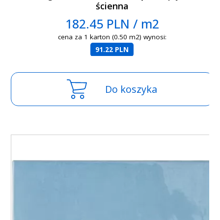
ścienna
182.45 PLN / m2
cena za 1 karton (0.50 m2) wynosi:
91.22 PLN
Do koszyka