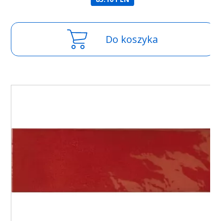
Do koszyka