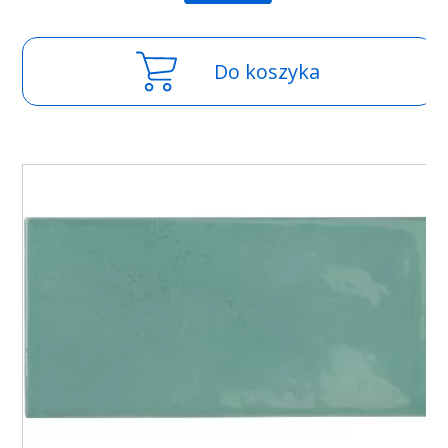
Do koszyka