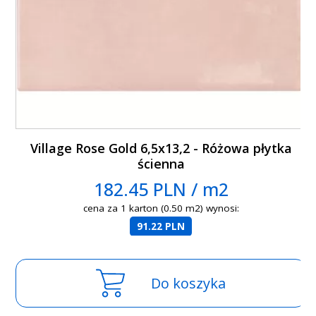
Village Rose Gold 6,5x13,2 - Różowa płytka
ścienna
182.45 PLN / m2
cena za 1 karton (0.50 m2) wynosi:
91.22 PLN
Do koszyka