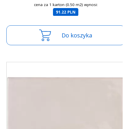
cena za 1 karton (0.50 m2) wynosi:
91.22 PLN
Do koszyka