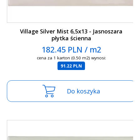
Village Silver Mist 6,5x13 - Jasnoszara
płytka ścienna
182.45 PLN / m2
cena za 1 karton (0.50 m2) wynosi:
91.22 PLN
Do koszyka