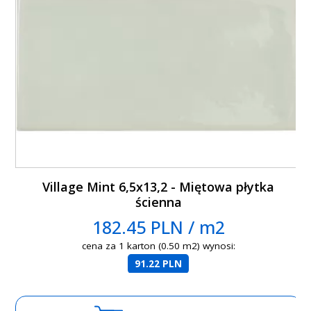
Village Mint 6,5x13,2 - Miętowa płytka
ścienna
182.45 PLN / m2
cena za 1 karton (0.50 m2) wynosi:
91.22 PLN