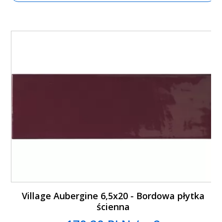
Village Aubergine 6,5x20 - Bordowa płytka
ścienna