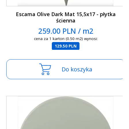
Escama Olive Dark Mat 15,5x17 - płytka
ścienna
259.00 PLN / m2
cena za 1 karton (0.50 m2) wynosi:
129.50 PLN
Do koszyka