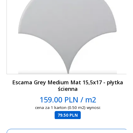
Escama Grey Medium Mat 15,5x17 - płytka
ścienna
159.00 PLN / m2
cena za 1 karton (0.50 m2) wynosi:
79.50 PLN