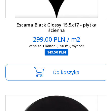
Escama Black Glossy 15,5x17 - płytka
ścienna
299.00 PLN / m2
cena za 1 karton (0.50 m2) wynosi:
149.50 PLN
Do koszyka