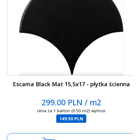
Escama Black Mat 15,5x17 - płytka ścienna
299.00 PLN / m2
cena za 1 karton (0.50 m2) wynosi:
149.50 PLN