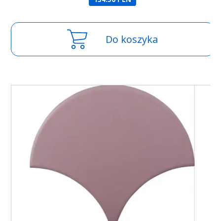
Do koszyka