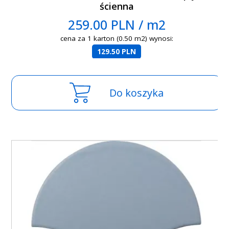
ścienna
259.00 PLN / m2
cena za 1 karton (0.50 m2) wynosi:
129.50 PLN
Do koszyka