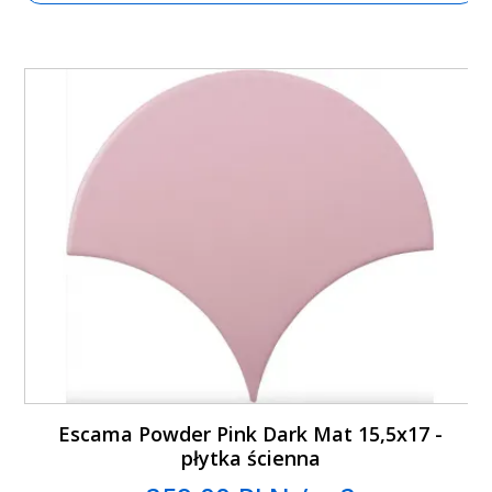
Escama Powder Pink Dark Mat 15,5x17 -
płytka ścienna