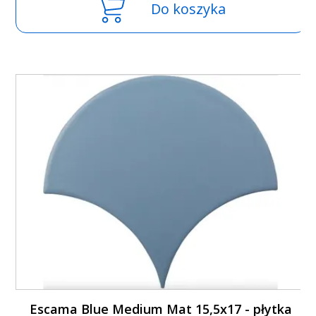
Do koszyka
Escama Blue Medium Mat 15,5x17 - płytka