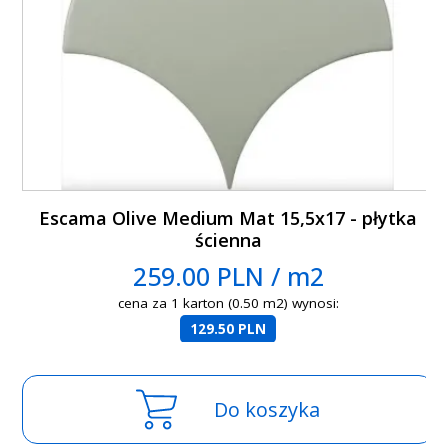
Escama Olive Medium Mat 15,5x17 - płytka
ścienna
259.00 PLN / m2
cena za 1 karton (0.50 m2) wynosi:
129.50 PLN
Do koszyka