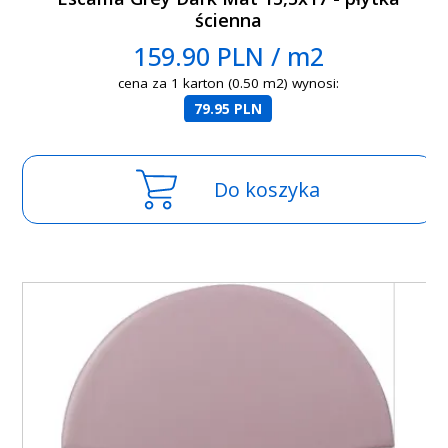
ścienna
159.90 PLN / m2
cena za 1 karton (0.50 m2) wynosi:
79.95 PLN
Do koszyka