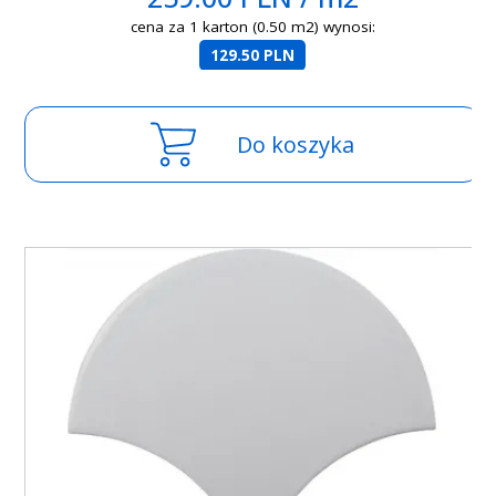
cena za 1 karton (0.50 m2) wynosi:
129.50 PLN
Do koszyka