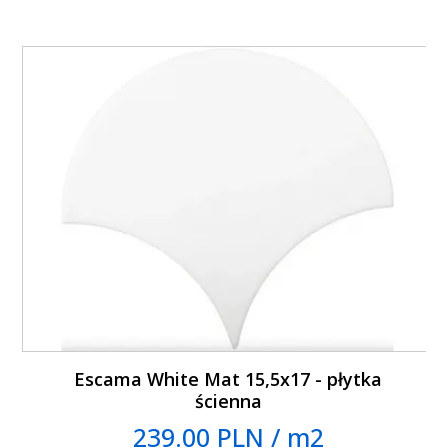
Escama White Mat 15,5x17 - płytka
ścienna
239.00 PLN / m2