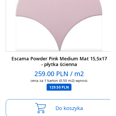
Escama Powder Pink Medium Mat 15,5x17
- płytka ścienna
259.00 PLN / m2
cena za 1 karton (0.50 m2) wynosi:
129.50 PLN
Do koszyka