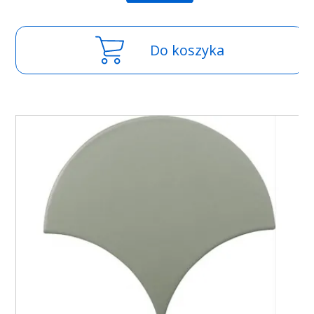
Do koszyka