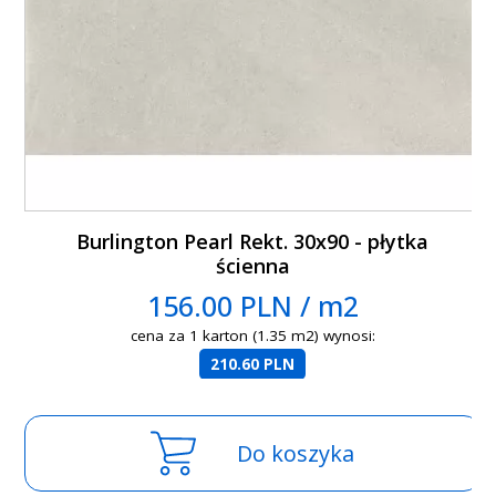
Burlington Pearl Rekt. 30x90 - płytka
ścienna
156.00 PLN / m2
cena za 1 karton (1.35 m2) wynosi:
210.60 PLN
Do koszyka