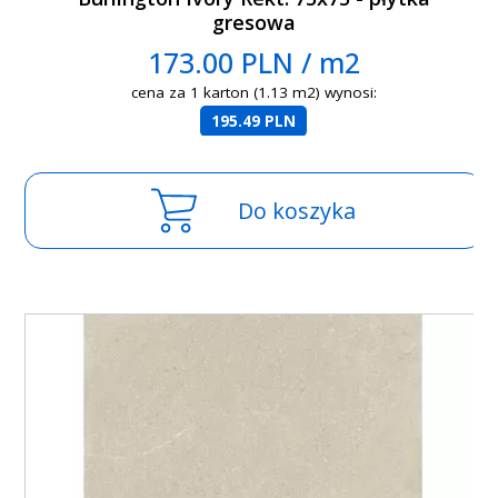
gresowa
173.00 PLN / m2
cena za 1 karton (1.13 m2) wynosi:
195.49 PLN
Do koszyka