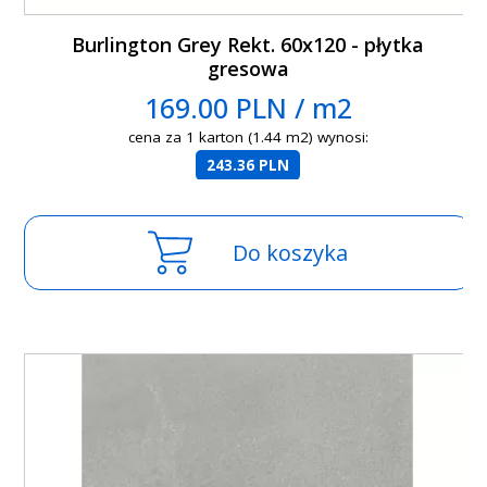
Burlington Grey Rekt. 60x120 - płytka
gresowa
169.00 PLN / m2
cena za 1 karton (1.44 m2) wynosi:
243.36 PLN
Do koszyka