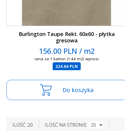
Burlington Taupe Rekt. 60x60 - płytka
gresowa
156.00 PLN / m2
cena za 1 karton (1.44 m2) wynosi:
224.64 PLN
Do koszyka
ILOŚĆ: 20
ILOŚĆ NA STRONIE