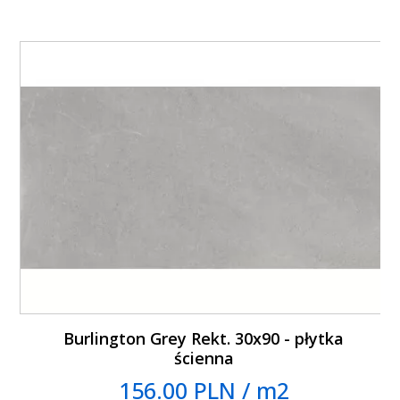
Burlington Grey Rekt. 30x90 - płytka
ścienna
156.00 PLN / m2