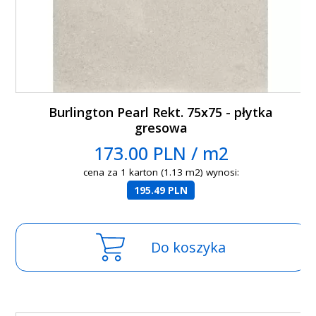
Burlington Pearl Rekt. 75x75 - płytka
gresowa
173.00 PLN / m2
cena za 1 karton (1.13 m2) wynosi:
195.49 PLN
Do koszyka