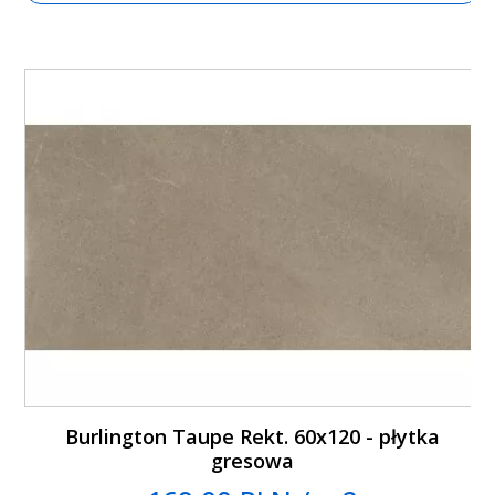
Burlington Taupe Rekt. 60x120 - płytka
gresowa