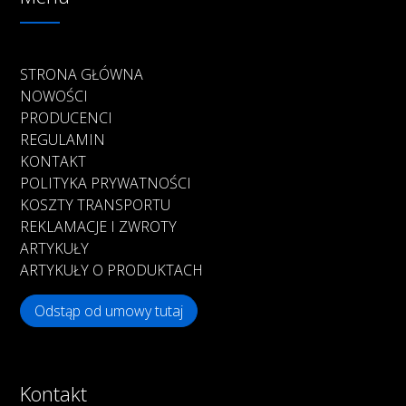
STRONA GŁÓWNA
NOWOŚCI
PRODUCENCI
REGULAMIN
KONTAKT
POLITYKA PRYWATNOŚCI
KOSZTY TRANSPORTU
REKLAMACJE I ZWROTY
ARTYKUŁY
ARTYKUŁY O PRODUKTACH
Odstąp od umowy tutaj
Kontakt