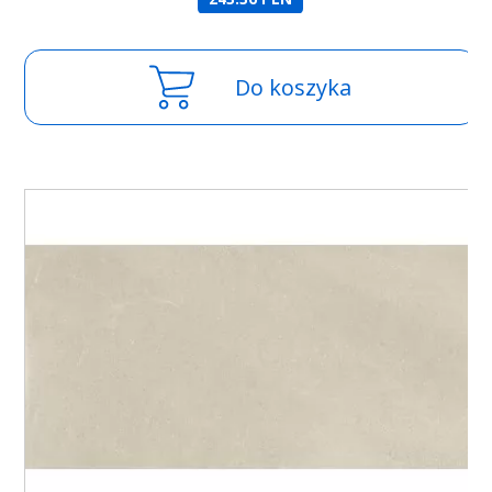
Do koszyka