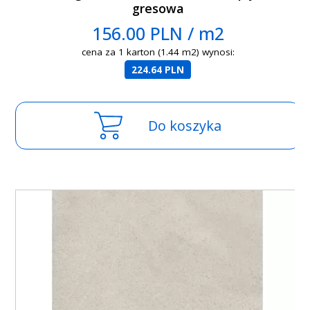
gresowa
156.00 PLN / m2
cena za 1 karton (1.44 m2) wynosi:
224.64 PLN
Do koszyka