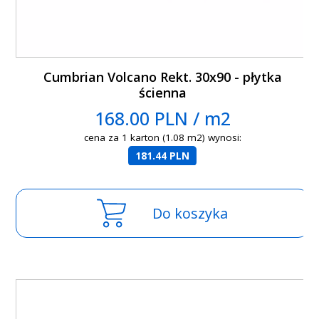
Cumbrian Volcano Rekt. 30x90 - płytka
ścienna
168.00 PLN / m2
cena za 1 karton (1.08 m2) wynosi:
181.44 PLN
Do koszyka