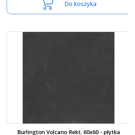
Do koszyka
Burlington Volcano Rekt. 60x60 - płytka