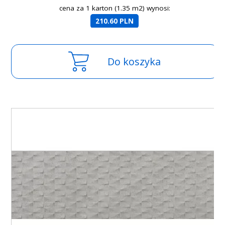
cena za 1 karton (1.35 m2) wynosi:
210.60 PLN
Do koszyka