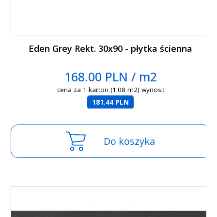
Eden Grey Rekt. 30x90 - płytka ścienna
168.00 PLN / m2
cena za 1 karton (1.08 m2) wynosi:
181.44 PLN
Do koszyka