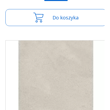
Do koszyka