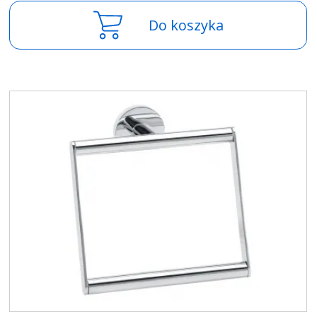
Do koszyka