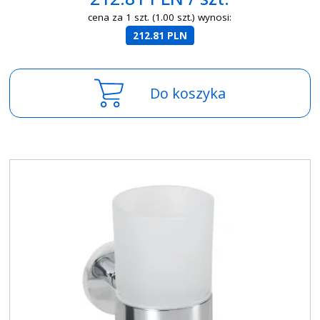
cena za 1 szt. (1.00 szt.) wynosi:
212.81 PLN
Do koszyka