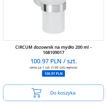
CIRCUM dozownik na mydło 200 ml -
168109017
100.97 PLN / szt.
cena za 1 szt. (1.00 szt.) wynosi:
100.97 PLN
Do koszyka