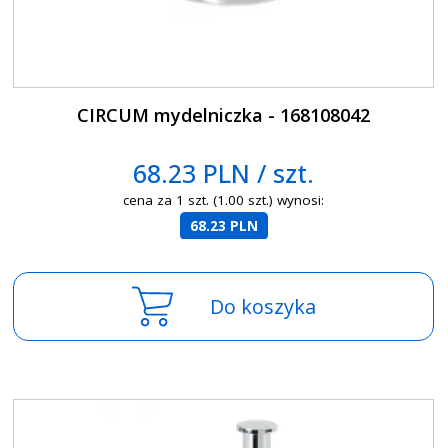
CIRCUM mydelniczka - 168108042
68.23 PLN / szt.
cena za 1 szt. (1.00 szt.) wynosi:
68.23 PLN
Do koszyka