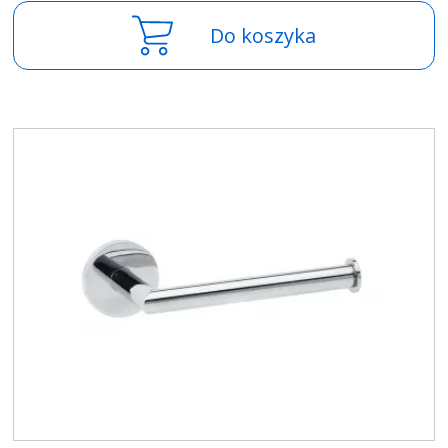
Do koszyka