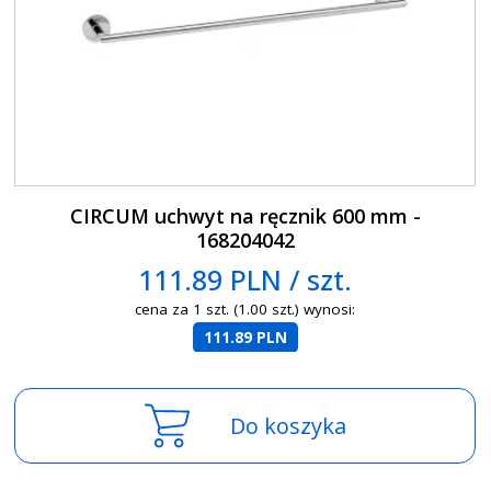
CIRCUM uchwyt na ręcznik 600 mm -
168204042
111.89 PLN / szt.
cena za 1 szt. (1.00 szt.) wynosi:
111.89 PLN
Do koszyka