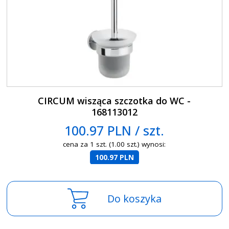
CIRCUM wisząca szczotka do WC -
168113012
100.97 PLN / szt.
cena za 1 szt. (1.00 szt.) wynosi:
100.97 PLN
Do koszyka