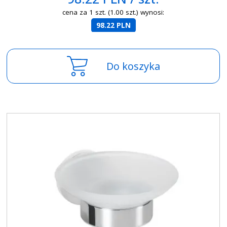
cena za 1 szt. (1.00 szt.) wynosi:
98.22 PLN
Do koszyka