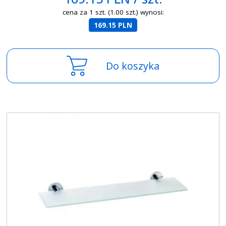
cena za 1 szt. (1.00 szt.) wynosi:
169.15 PLN
Do koszyka