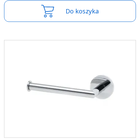
Do koszyka