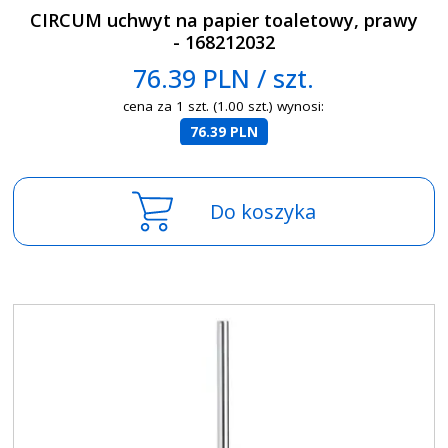
CIRCUM uchwyt na papier toaletowy, prawy
- 168212032
76.39 PLN / szt.
cena za 1 szt. (1.00 szt.) wynosi:
76.39 PLN
Do koszyka