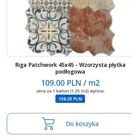
Riga Patchwork 45x45 - Wzorzysta płytka
podłogowa
109.00 PLN / m2
cena za 1 karton (1.25 m2) wynosi:
136.25 PLN
Do koszyka