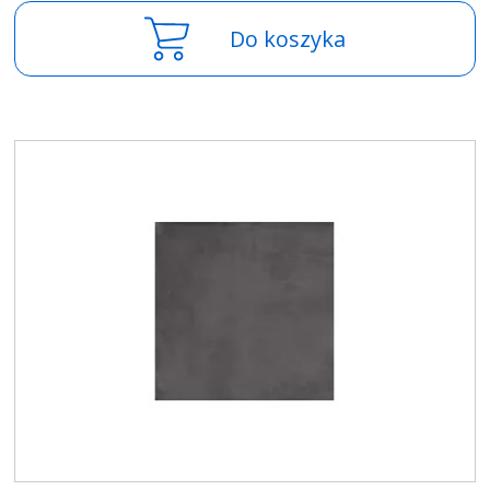
Do koszyka