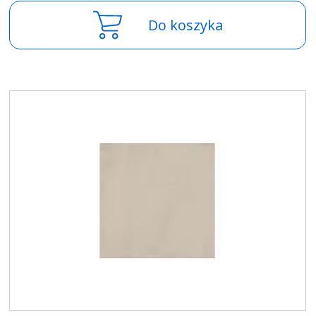
Do koszyka