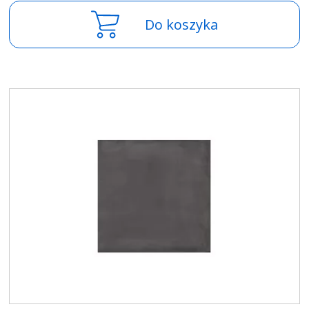
Do koszyka