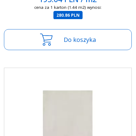
cena za 1 karton (1.44 m2) wynosi:
280.86 PLN
Do koszyka