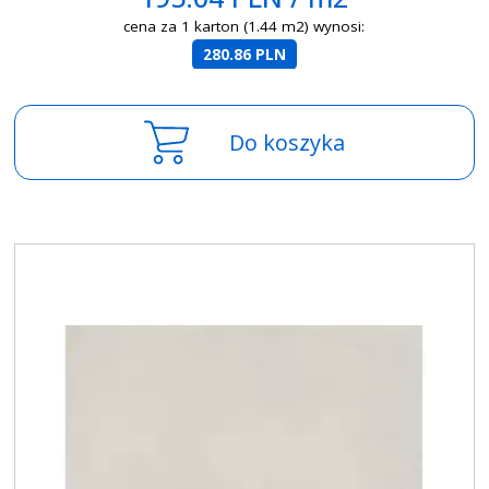
cena za 1 karton (1.44 m2) wynosi:
280.86 PLN
Do koszyka