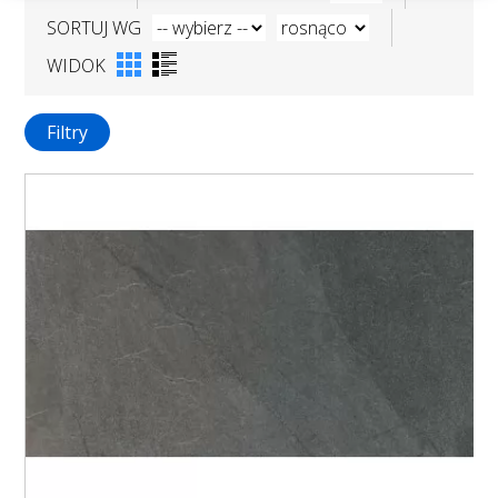
SORTUJ WG
WIDOK
Filtry