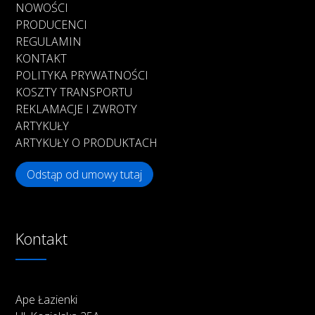
NOWOŚCI
PRODUCENCI
REGULAMIN
KONTAKT
POLITYKA PRYWATNOŚCI
KOSZTY TRANSPORTU
REKLAMACJE I ZWROTY
ARTYKUŁY
ARTYKUŁY O PRODUKTACH
Odstąp od umowy tutaj
Kontakt
Ape Łazienki