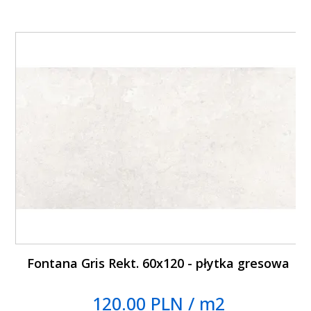
Fontana Gris Rekt. 60x120 - płytka gresowa
120.00 PLN / m2