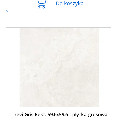
Do koszyka
Trevi Gris Rekt. 59.6x59.6 - płytka gresowa