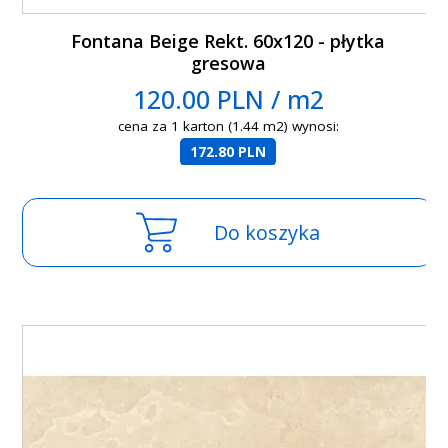
Fontana Beige Rekt. 60x120 - płytka
gresowa
120.00 PLN / m2
cena za 1 karton (1.44 m2) wynosi:
172.80 PLN
Do koszyka