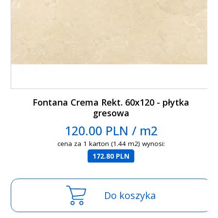
Fontana Crema Rekt. 60x120 - płytka
gresowa
120.00 PLN / m2
cena za 1 karton (1.44 m2) wynosi:
172.80 PLN
Do koszyka