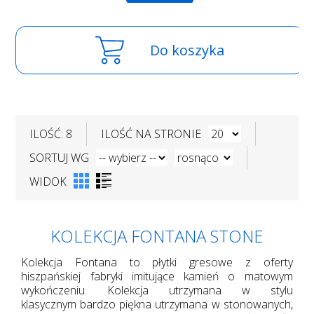
Do koszyka
ILOŚĆ: 8
ILOŚĆ NA STRONIE
SORTUJ WG
WIDOK
KOLEKCJA FONTANA STONE
Kolekcja Fontana to płytki gresowe z oferty
hiszpańskiej fabryki imitujące kamień o matowym
wykończeniu. Kolekcja utrzymana w stylu
klasycznym bardzo piękna utrzymana w stonowanych,