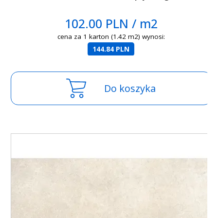
102.00 PLN / m2
cena za 1 karton (1.42 m2) wynosi:
144.84 PLN
Do koszyka