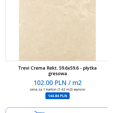
Trevi Crema Rekt. 59.6x59.6 - płytka
gresowa
102.00 PLN / m2
cena za 1 karton (1.42 m2) wynosi:
144.84 PLN