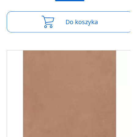
Do koszyka