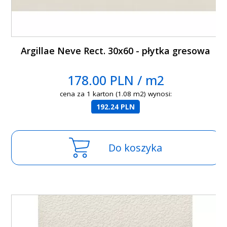
Argillae Neve Rect. 30x60 - płytka gresowa
178.00 PLN / m2
cena za 1 karton (1.08 m2) wynosi:
192.24 PLN
Do koszyka