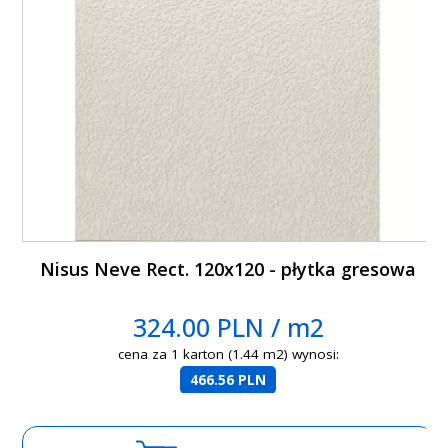
Nisus Neve Rect. 120x120 - płytka gresowa
324.00 PLN / m2
cena za 1 karton (1.44 m2) wynosi:
466.56 PLN