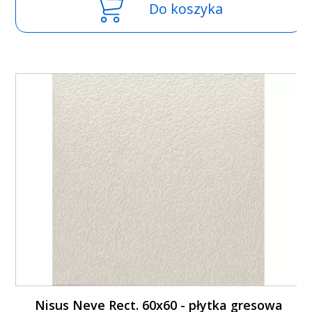
Do koszyka
Nisus Neve Rect. 60x60 - płytka gresowa