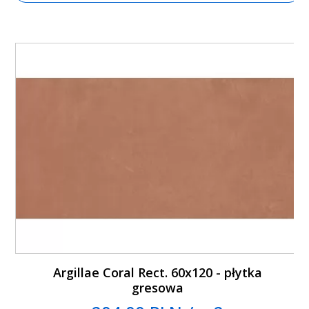
Argillae Coral Rect. 60x120 - płytka
gresowa