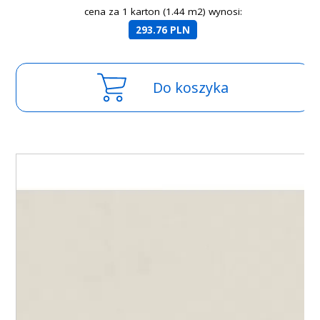
cena za 1 karton (1.44 m2) wynosi:
293.76 PLN
Do koszyka