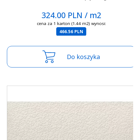
324.00 PLN / m2
cena za 1 karton (1.44 m2) wynosi:
466.56 PLN
Do koszyka