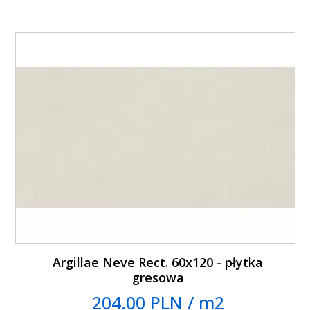
Argillae Neve Rect. 60x120 - płytka
gresowa
204.00 PLN / m2