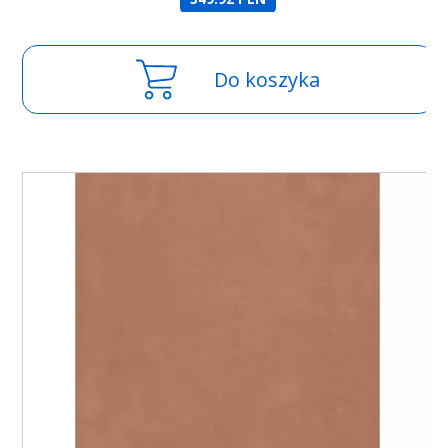
Do koszyka