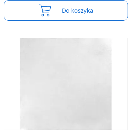
Do koszyka