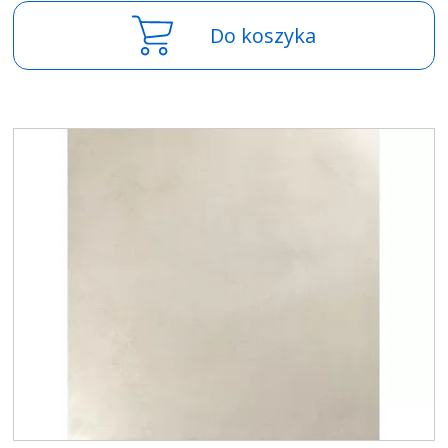
Do koszyka