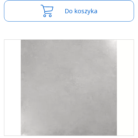
Do koszyka