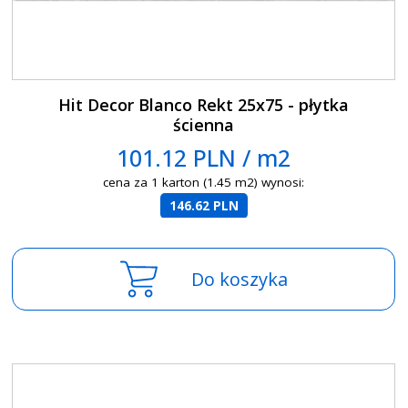
Hit Decor Blanco Rekt 25x75 - płytka
ścienna
101.12 PLN / m2
cena za 1 karton (1.45 m2) wynosi:
146.62 PLN
Do koszyka