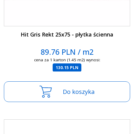
Hit Gris Rekt 25x75 - płytka ścienna
89.76 PLN / m2
cena za 1 karton (1.45 m2) wynosi:
130.15 PLN
Do koszyka