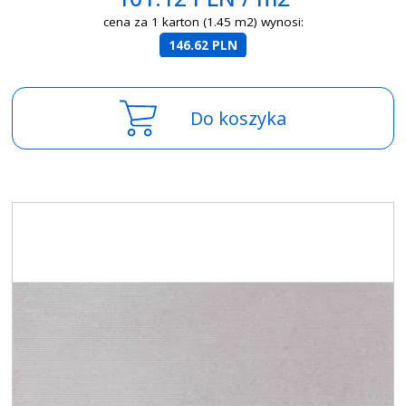
cena za 1 karton (1.45 m2) wynosi:
146.62 PLN
Do koszyka