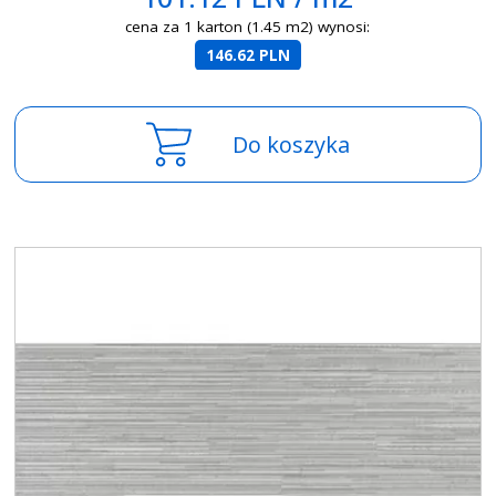
cena za 1 karton (1.45 m2) wynosi:
146.62 PLN
Do koszyka