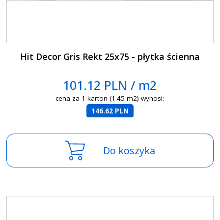
Hit Decor Gris Rekt 25x75 - płytka ścienna
101.12 PLN / m2
cena za 1 karton (1.45 m2) wynosi:
146.62 PLN
Do koszyka