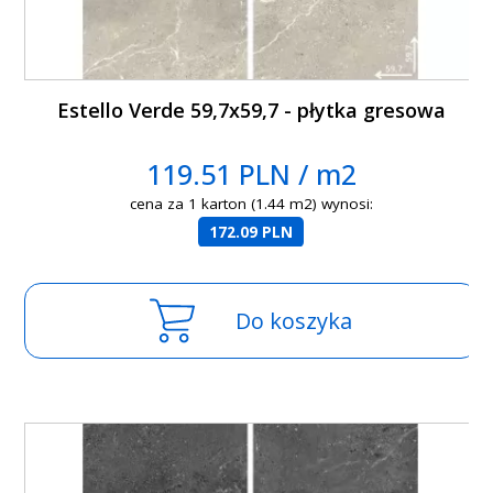
Estello Verde 59,7x59,7 - płytka gresowa
119.51 PLN / m2
cena za 1 karton (1.44 m2) wynosi:
172.09 PLN
Do koszyka