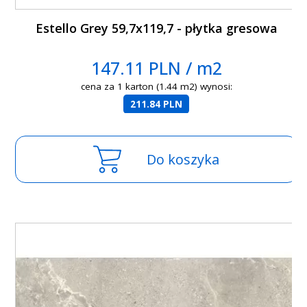
Estello Grey 59,7x119,7 - płytka gresowa
147.11 PLN / m2
cena za 1 karton (1.44 m2) wynosi:
211.84 PLN
Do koszyka