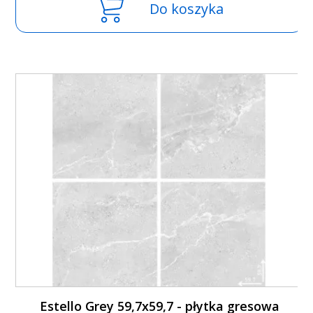
Do koszyka
Estello Grey 59,7x59,7 - płytka gresowa