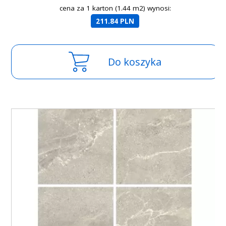
cena za 1 karton (1.44 m2) wynosi:
211.84 PLN
Do koszyka