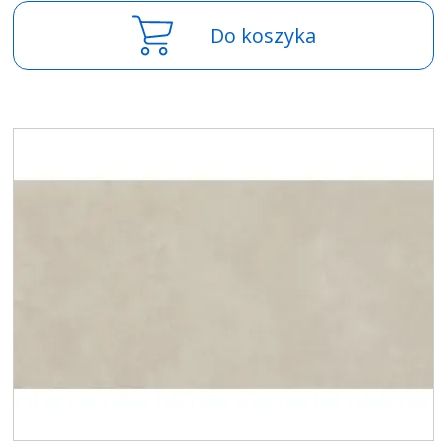
Do koszyka