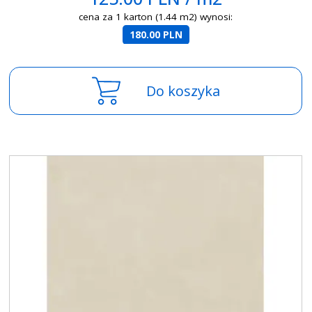
cena za 1 karton (1.44 m2) wynosi:
180.00 PLN
Do koszyka