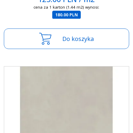
cena za 1 karton (1.44 m2) wynosi:
180.00 PLN
Do koszyka