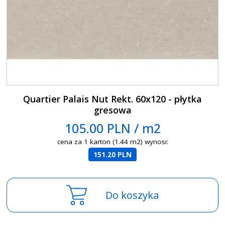
Quartier Palais Nut Rekt. 60x120 - płytka
gresowa
105.00 PLN / m2
cena za 1 karton (1.44 m2) wynosi:
151.20 PLN
Do koszyka