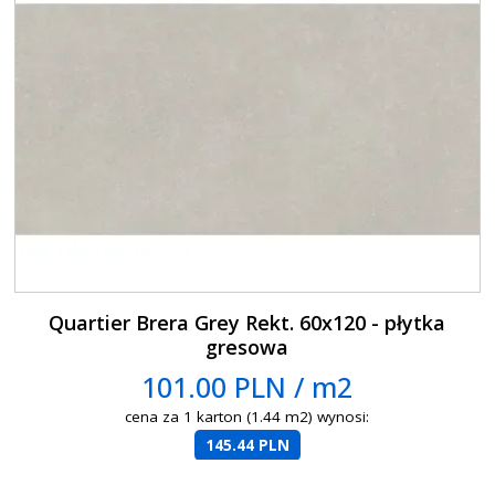
Quartier Brera Grey Rekt. 60x120 - płytka
gresowa
101.00 PLN / m2
cena za 1 karton (1.44 m2) wynosi:
145.44 PLN