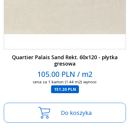
Quartier Palais Sand Rekt. 60x120 - płytka
gresowa
105.00 PLN / m2
cena za 1 karton (1.44 m2) wynosi:
151.20 PLN
Do koszyka