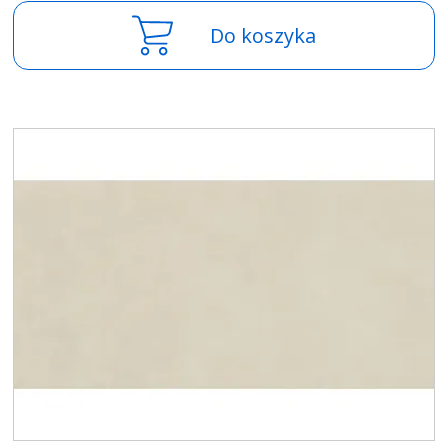
Do koszyka