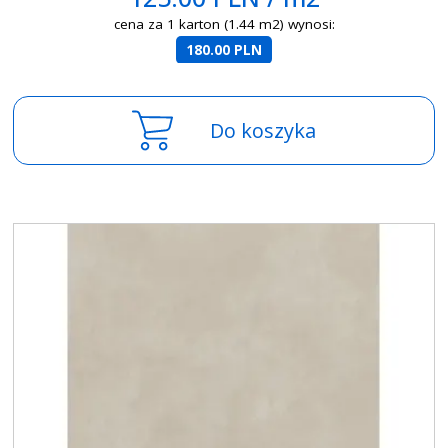
cena za 1 karton (1.44 m2) wynosi:
180.00 PLN
Do koszyka