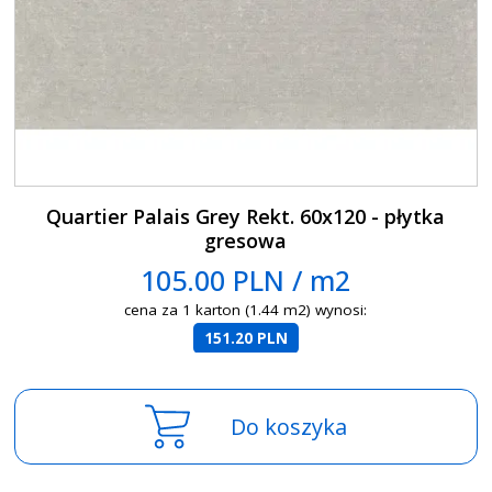
Quartier Palais Grey Rekt. 60x120 - płytka
gresowa
105.00 PLN / m2
cena za 1 karton (1.44 m2) wynosi:
151.20 PLN
Do koszyka