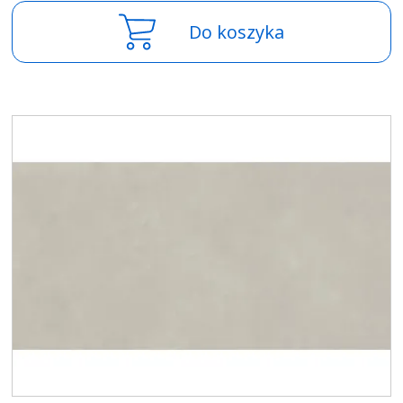
Do koszyka