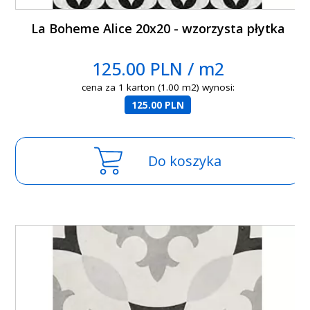
La Boheme Alice 20x20 - wzorzysta płytka
125.00 PLN / m2
cena za 1 karton (1.00 m2) wynosi:
125.00 PLN
Do koszyka