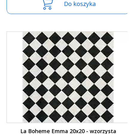
Do koszyka
La Boheme Emma 20x20 - wzorzysta