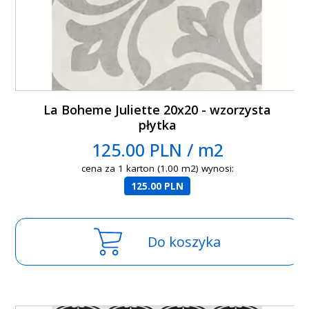
La Boheme Juliette 20x20 - wzorzysta
płytka
125.00 PLN / m2
cena za 1 karton (1.00 m2) wynosi:
125.00 PLN
Do koszyka