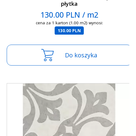
płytka
130.00 PLN / m2
cena za 1 karton (1.00 m2) wynosi:
130.00 PLN
Do koszyka