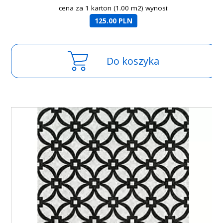
cena za 1 karton (1.00 m2) wynosi:
125.00 PLN
Do koszyka