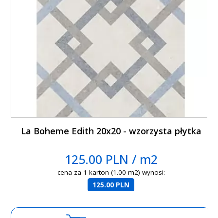
La Boheme Edith 20x20 - wzorzysta płytka
125.00 PLN / m2
cena za 1 karton (1.00 m2) wynosi:
125.00 PLN