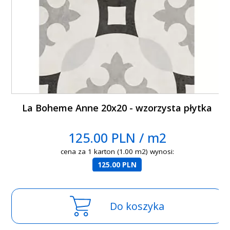
La Boheme Anne 20x20 - wzorzysta płytka
125.00 PLN / m2
cena za 1 karton (1.00 m2) wynosi:
125.00 PLN
Do koszyka