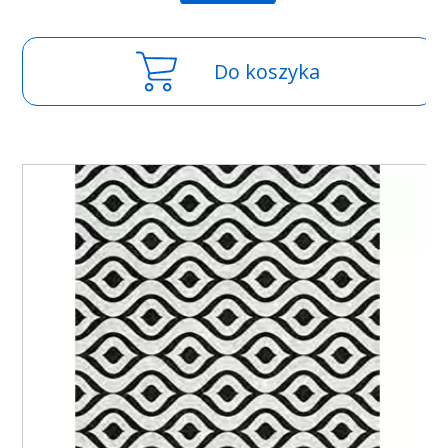
Do koszyka