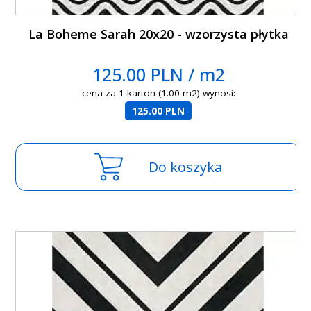
La Boheme Sarah 20x20 - wzorzysta płytka
125.00 PLN / m2
cena za 1 karton (1.00 m2) wynosi:
125.00 PLN
Do koszyka