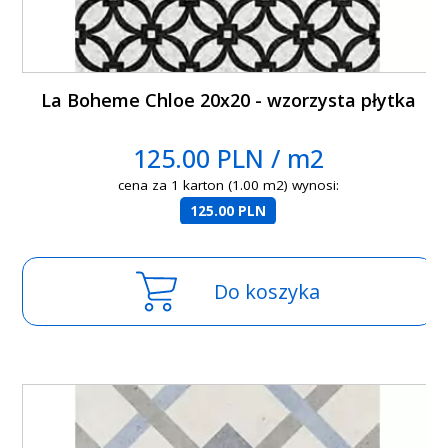
La Boheme Chloe 20x20 - wzorzysta płytka
125.00 PLN / m2
cena za 1 karton (1.00 m2) wynosi:
125.00 PLN
Do koszyka