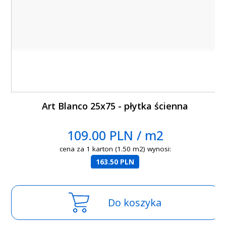
Art Blanco 25x75 - płytka ścienna
109.00 PLN / m2
cena za 1 karton (1.50 m2) wynosi:
163.50 PLN
Do koszyka