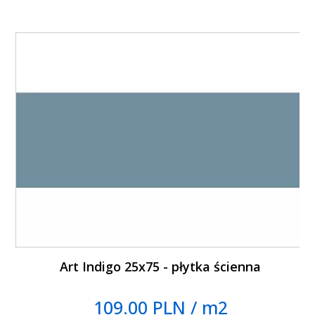
Art Indigo 25x75 - płytka ścienna
109.00 PLN / m2