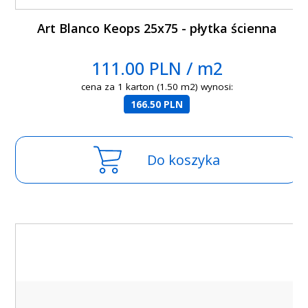
Art Blanco Keops 25x75 - płytka ścienna
111.00 PLN / m2
cena za 1 karton (1.50 m2) wynosi:
166.50 PLN
Do koszyka