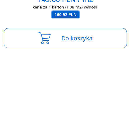
cena za 1 karton (1.08 m2) wynosi:
160.92 PLN
Do koszyka