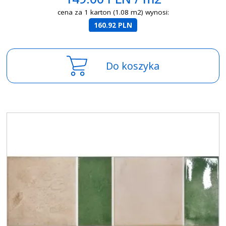
cena za 1 karton (1.08 m2) wynosi:
160.92 PLN
Do koszyka