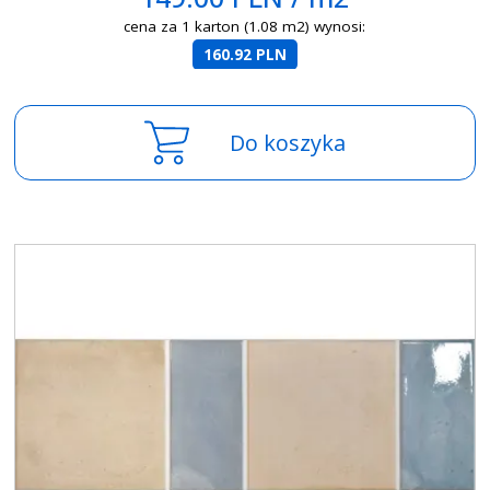
cena za 1 karton (1.08 m2) wynosi:
160.92 PLN
Do koszyka