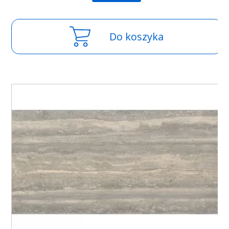
Do koszyka