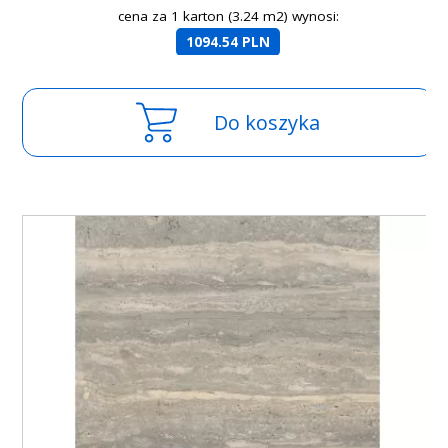
cena za 1 karton (3.24 m2) wynosi:
1094.54 PLN
Do koszyka