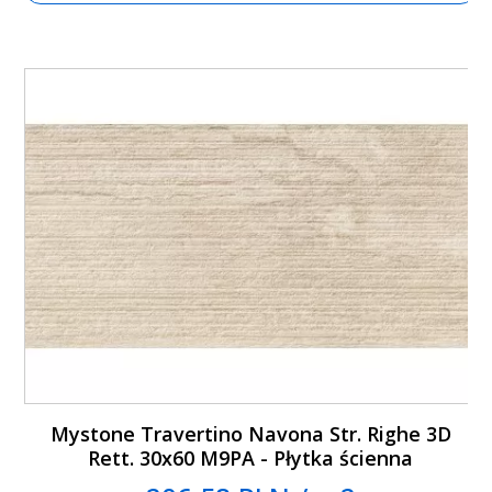
Mystone Travertino Navona Str. Righe 3D
Rett. 30x60 M9PA - Płytka ścienna