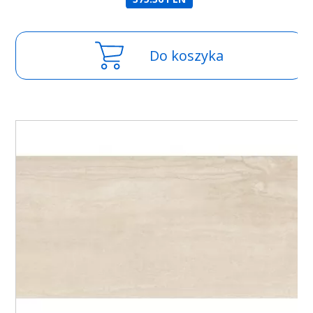
Do koszyka