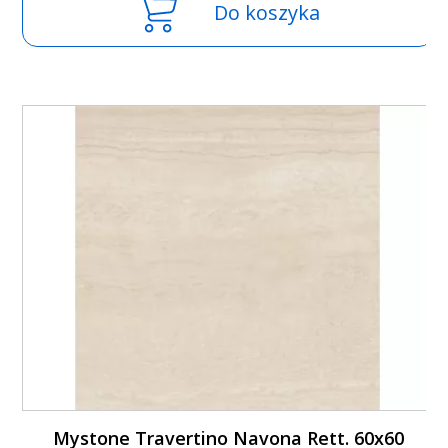
Do koszyka
Mystone Travertino Navona Rett. 60x60