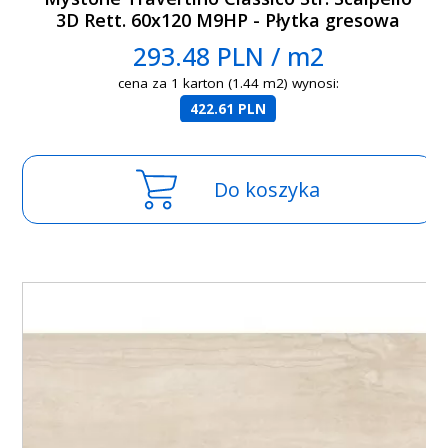
3D Rett. 60x120 M9HP - Płytka gresowa
293.48 PLN / m2
cena za 1 karton (1.44 m2) wynosi:
422.61 PLN
Do koszyka