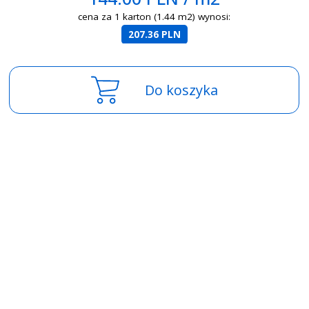
cena za 1 karton (1.44 m2) wynosi:
207.36 PLN
Do koszyka