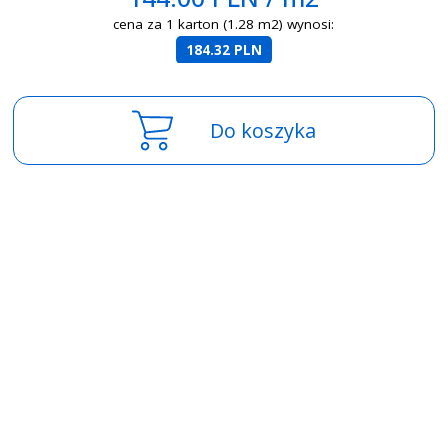
cena za 1 karton (1.28 m2) wynosi:
184.32 PLN
Do koszyka