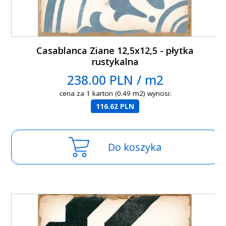
Casablanca Ziane 12,5x12,5 - płytka
rustykalna
238.00 PLN / m2
cena za 1 karton (0.49 m2) wynosi:
116.62 PLN
Do koszyka