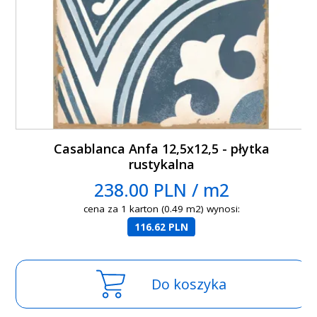
Casablanca Anfa 12,5x12,5 - płytka
rustykalna
238.00 PLN / m2
cena za 1 karton (0.49 m2) wynosi:
116.62 PLN
Do koszyka