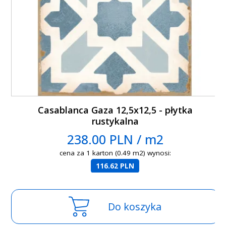
Casablanca Gaza 12,5x12,5 - płytka
rustykalna
238.00 PLN / m2
cena za 1 karton (0.49 m2) wynosi:
116.62 PLN
Do koszyka