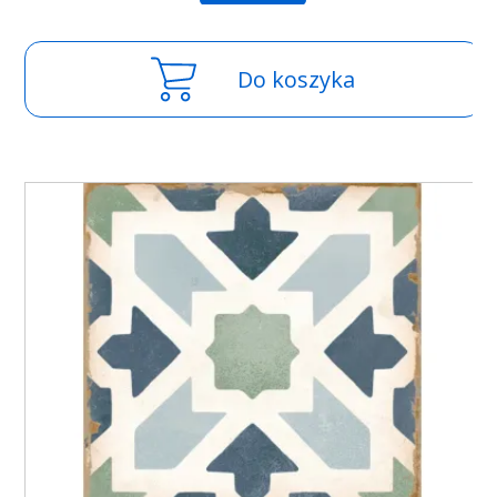
Do koszyka