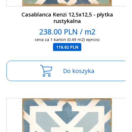
Casablanca Kenzi 12,5x12,5 - płytka
rustykalna
238.00 PLN / m2
cena za 1 karton (0.49 m2) wynosi:
116.62 PLN
Do koszyka