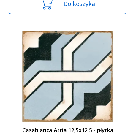
Do koszyka
Casablanca Attia 12,5x12,5 - płytka