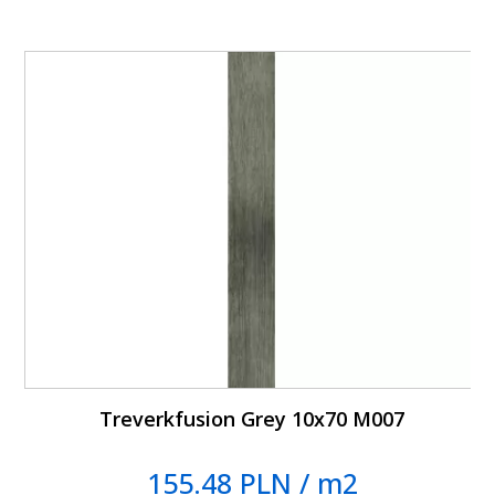
Treverkfusion Grey 10x70 M007
155.48 PLN / m2