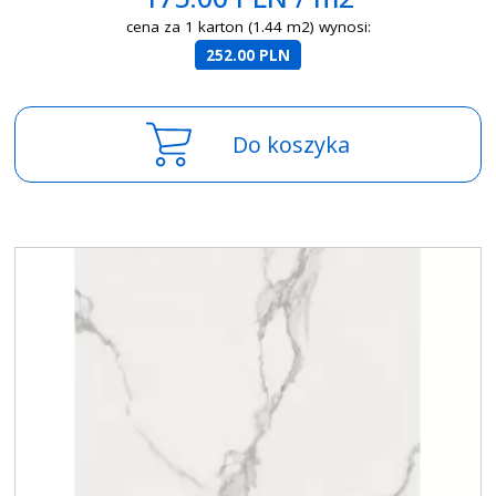
cena za 1 karton (1.44 m2) wynosi:
252.00 PLN
Do koszyka