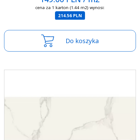
cena za 1 karton (1.44 m2) wynosi:
214.56 PLN
Do koszyka