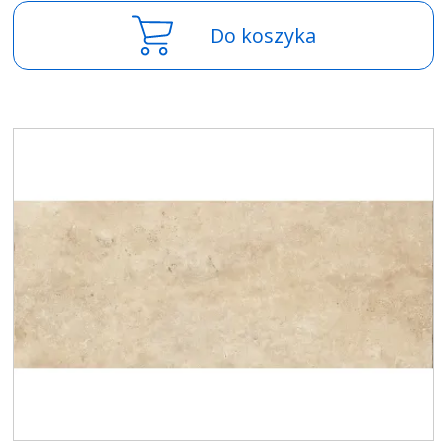
Do koszyka