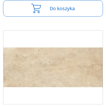
Do koszyka