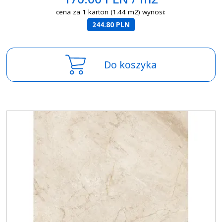
cena za 1 karton (1.44 m2) wynosi:
244.80 PLN
Do koszyka