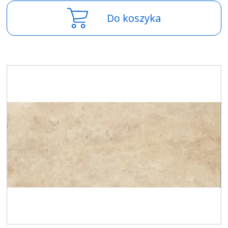
Do koszyka