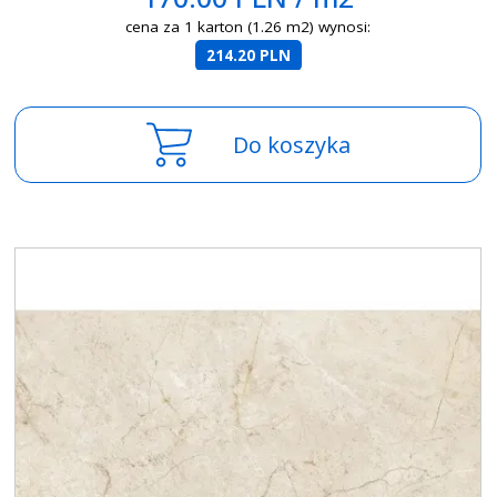
cena za 1 karton (1.26 m2) wynosi:
214.20 PLN
Do koszyka