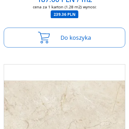
cena za 1 karton (1.28 m2) wynosi:
239.36 PLN
Do koszyka