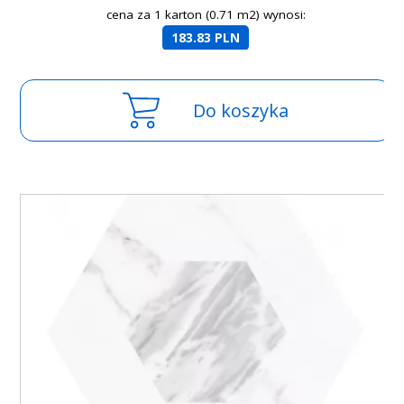
cena za 1 karton (0.71 m2) wynosi:
183.83 PLN
Do koszyka