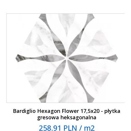
Bardiglio Hexagon Flower 17,5x20 - płytka
gresowa heksagonalna
258.91 PLN / m2