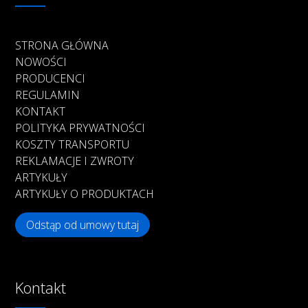
STRONA GŁÓWNA
NOWOŚCI
PRODUCENCI
REGULAMIN
KONTAKT
POLITYKA PRYWATNOŚCI
KOSZTY TRANSPORTU
REKLAMACJE I ZWROTY
ARTYKUŁY
ARTYKUŁY O PRODUKTACH
Odstąp od umowy tutaj
Kontakt