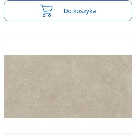
Do koszyka