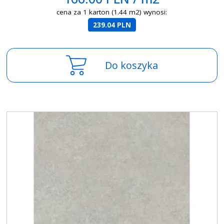
cena za 1 karton (1.44 m2) wynosi:
239.04 PLN
Do koszyka