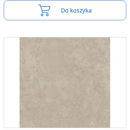
Do koszyka