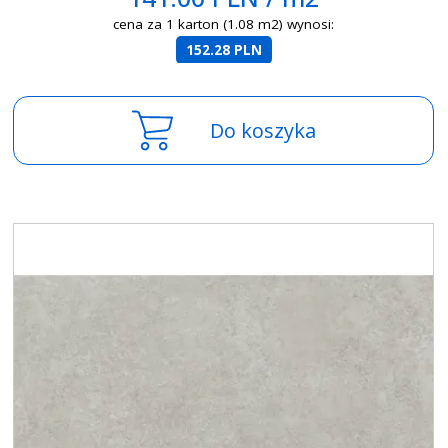
cena za 1 karton (1.08 m2) wynosi:
152.28 PLN
Do koszyka