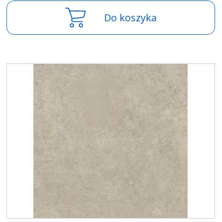
Do koszyka