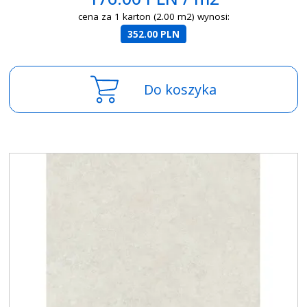
cena za 1 karton (2.00 m2) wynosi:
352.00 PLN
Do koszyka