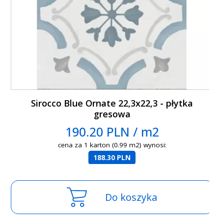
Sirocco Blue Ornate 22,3x22,3 - płytka
gresowa
190.20 PLN / m2
cena za 1 karton (0.99 m2) wynosi:
188.30 PLN
Do koszyka