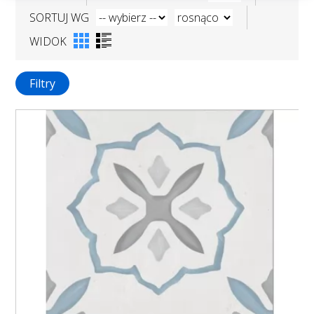
SORTUJ WG
WIDOK
Filtry