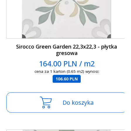
Sirocco Green Garden 22,3x22,3 - płytka
gresowa
164.00 PLN / m2
cena za 1 karton (0.65 m2) wynosi:
106.60 PLN
Do koszyka