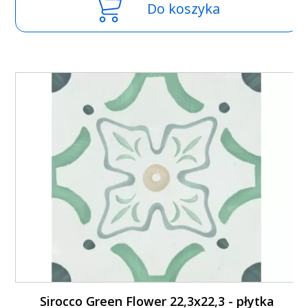
Do koszyka
Sirocco Green Flower 22,3x22,3 - płytka