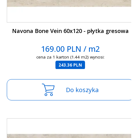
Navona Bone Vein 60x120 - płytka gresowa
169.00 PLN / m2
cena za 1 karton (1.44 m2) wynosi:
243.36 PLN
Do koszyka