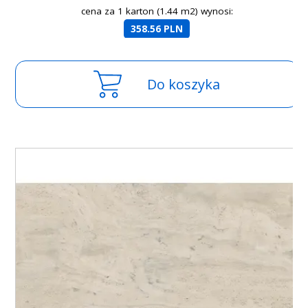
cena za 1 karton (1.44 m2) wynosi:
358.56 PLN
Do koszyka