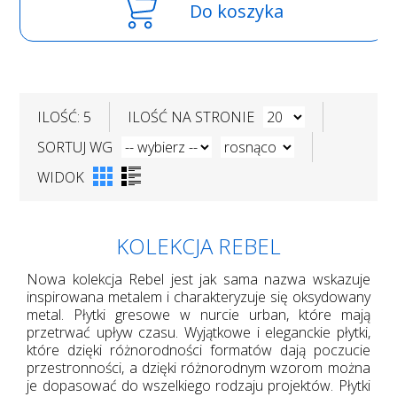
Do koszyka
ILOŚĆ: 5
ILOŚĆ NA STRONIE
SORTUJ WG
WIDOK
KOLEKCJA REBEL
Nowa kolekcja Rebel jest jak sama nazwa wskazuje
inspirowana metalem i charakteryzuje się oksydowany
metal. Płytki gresowe w nurcie urban, które mają
przetrwać upływ czasu. Wyjątkowe i eleganckie płytki,
które dzięki różnorodności formatów dają poczucie
przestronności, a dzięki różnorodnym wzorom można
je dopasować do wszelkiego rodzaju projektów. Płytki