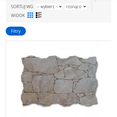
SORTUJ WG
WIDOK
Filtry