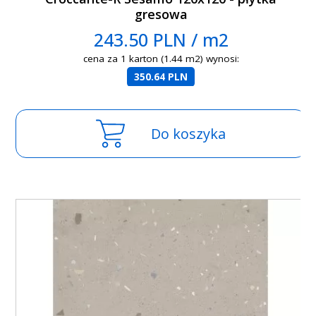
gresowa
243.50 PLN / m2
cena za 1 karton (1.44 m2) wynosi:
350.64 PLN
Do koszyka