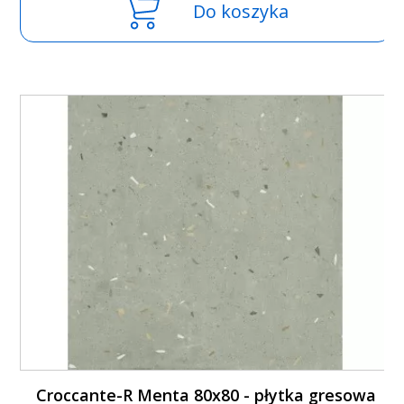
Do koszyka
Croccante-R Menta 80x80 - płytka gresowa