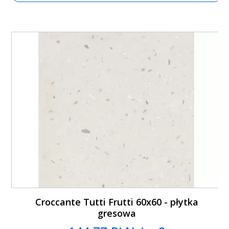
Croccante Tutti Frutti 60x60 - płytka
gresowa