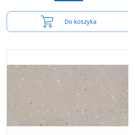
Do koszyka