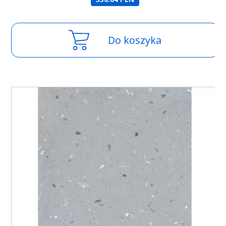
Do koszyka