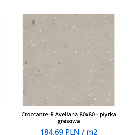
Croccante-R Avellana 80x80 - płytka
gresowa
184.69 PLN / m2