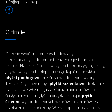
info@apelazienki.pl
O firmie
Obecnie wybór materiałów budowlanych
przeznaczonych do remontu łazienek jest bardzo
szeroki. Na szczęście dla wszystkich skończyły się czasy,
gdy we wszystkich sklepach chcąc kupić na przykład
płytki podłogowe
mieliśmy dwa dostępne wzory.
Teraz każdy może nabyć
płytki łazienkowe
dokładnie
trafiające we własne gusta. Coraz trudniej mówić o
ścisłych trendach, gdyż na przykład kupując
płytki
ścienne
wybór dostępnych wzorów i rozmiarów jest
praktycznie nieskończony! Wielką popularnością cieszą