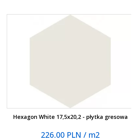
Hexagon White 17,5x20,2 - płytka gresowa
226.00 PLN / m2