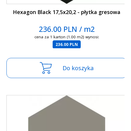
Hexagon Black 17,5x20,2 - płytka gresowa
236.00 PLN / m2
cena za 1 karton (1.00 m2) wynosi:
236.00 PLN
Do koszyka