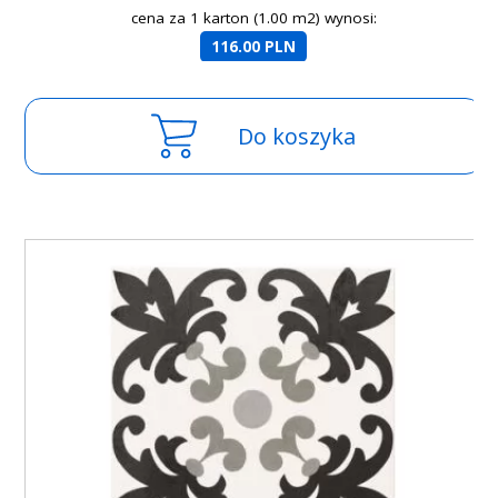
cena za 1 karton (1.00 m2) wynosi:
116.00 PLN
Do koszyka