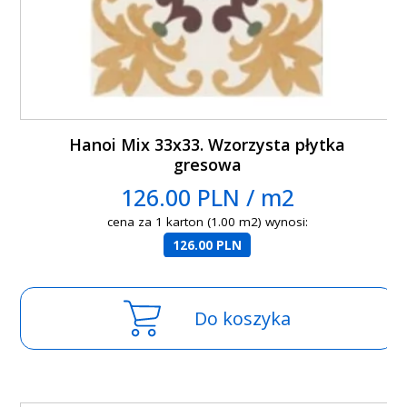
Hanoi Mix 33x33. Wzorzysta płytka
gresowa
126.00 PLN / m2
cena za 1 karton (1.00 m2) wynosi:
126.00 PLN
Do koszyka