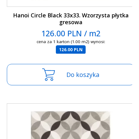
Hanoi Circle Black 33x33. Wzorzysta płytka
gresowa
126.00 PLN / m2
cena za 1 karton (1.00 m2) wynosi:
126.00 PLN
Do koszyka