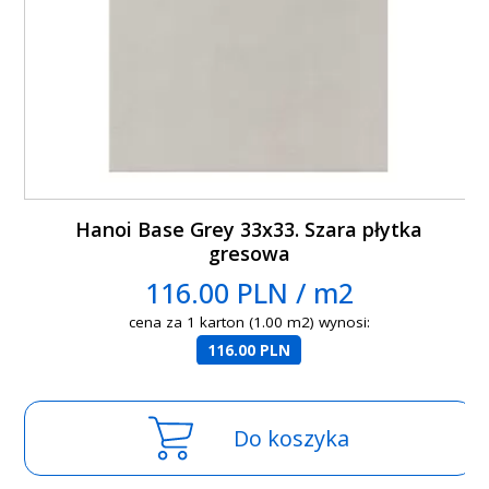
Hanoi Base Grey 33x33. Szara płytka
gresowa
116.00 PLN / m2
cena za 1 karton (1.00 m2) wynosi:
116.00 PLN
Do koszyka