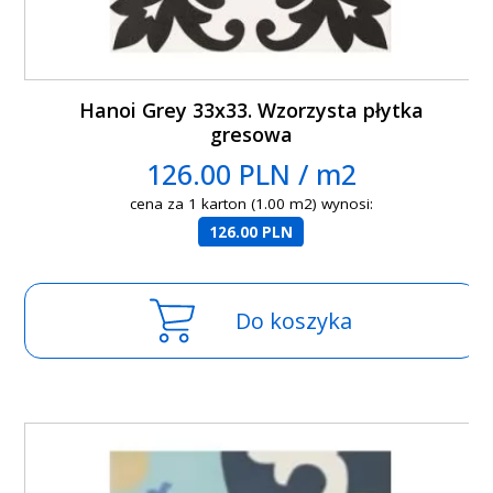
Hanoi Grey 33x33. Wzorzysta płytka
gresowa
126.00 PLN / m2
cena za 1 karton (1.00 m2) wynosi:
126.00 PLN
Do koszyka