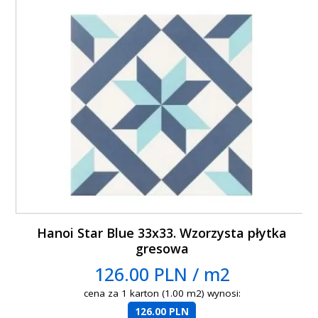
Hanoi Star Blue 33x33. Wzorzysta płytka
gresowa
126.00 PLN / m2
cena za 1 karton (1.00 m2) wynosi:
126.00 PLN