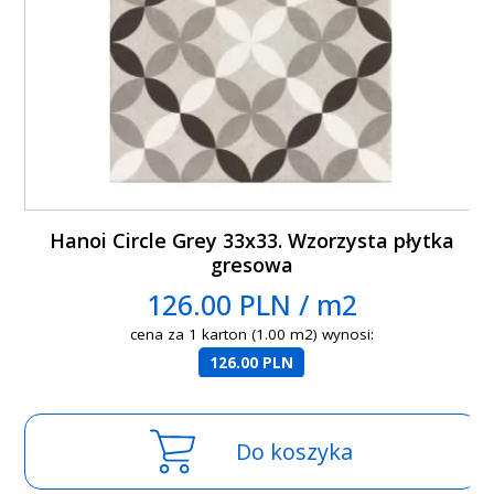
Hanoi Circle Grey 33x33. Wzorzysta płytka
gresowa
126.00 PLN / m2
cena za 1 karton (1.00 m2) wynosi:
126.00 PLN
Do koszyka