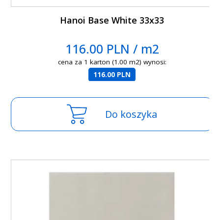
Hanoi Base White 33x33
116.00 PLN / m2
cena za 1 karton (1.00 m2) wynosi:
116.00 PLN
Do koszyka