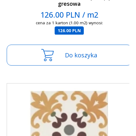
gresowa
126.00 PLN / m2
cena za 1 karton (1.00 m2) wynosi:
126.00 PLN
Do koszyka