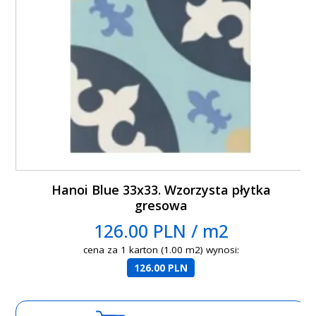
Hanoi Blue 33x33. Wzorzysta płytka
gresowa
126.00 PLN / m2
cena za 1 karton (1.00 m2) wynosi:
126.00 PLN