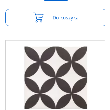
Do koszyka